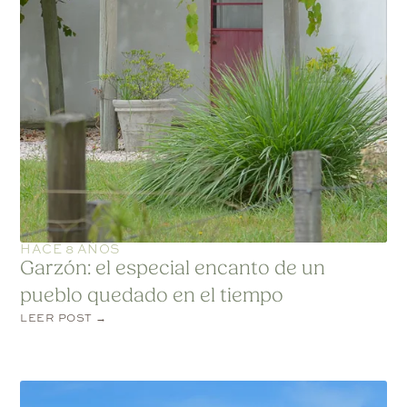
HACE 8 AÑOS
Garzón: el especial encanto de un
pueblo quedado en el tiempo
LEER POST →