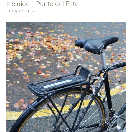
incluido – Punta del Este
LEER POST →