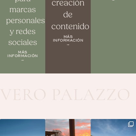
creación
marcas
de
personales
contenido
y redes
MÁS
sociales
INFORMACIÓN
→
MÁS
INFORMACIÓN
→