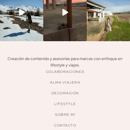
Creación de contenido y asesorías para marcas con enfoque en
lifestyle y viajes.
COLABORACIONES
ALMA VIAJERA
DECORACIÓN
LIFESTYLE
SOBRE MÍ
CONTACTO