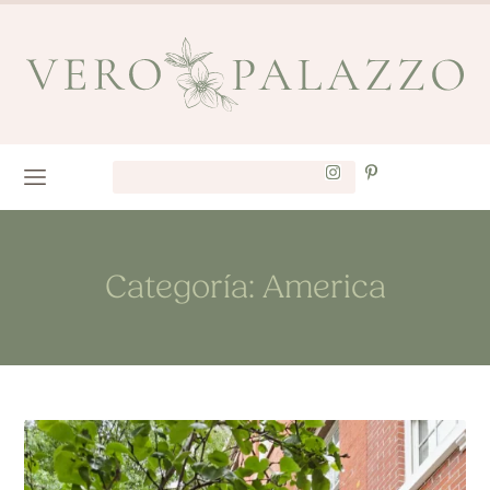
Categoría: America