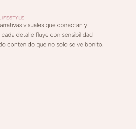
LIFESTYLE
arrativas visuales que conectan y
cada detalle fluye con sensibilidad
ndo contenido que no solo se ve bonito,