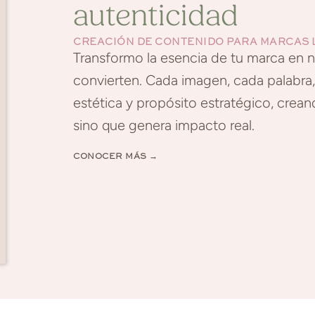
autenticidad
CREACIÓN DE CONTENIDO PARA MARCAS 
Transformo la esencia de tu marca en n
convierten. Cada imagen, cada palabra, 
estética y propósito estratégico, crea
sino que genera impacto real.
CONOCER MÁS →