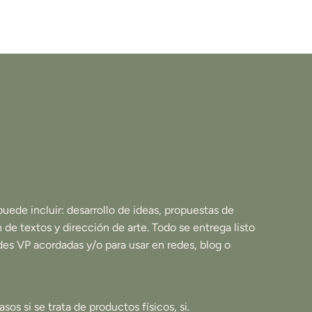
uede incluir: desarrollo de ideas, propuestas de
 de textos y dirección de arte. Todo se entrega listo
des VP acordadas y/o para usar en redes, blog o
os si se trata de productos físicos, si.