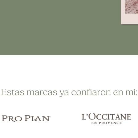
Estas marcas ya confiaron en mí: