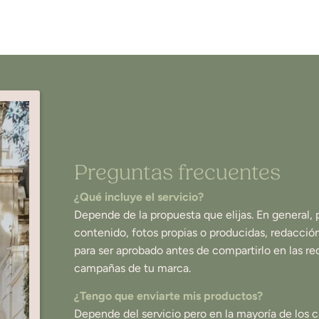
Preguntas frecuentes
¿Qué incluye el servicio?
Depende de la propuesta que elijas. En general, p
contenido, fotos propias o producidas, redacción
para ser aprobado antes de compartirlo en las re
campañas de tu marca.
¿Tengo que enviarte mis productos?
Depende del servicio pero en la mayoría de los cas