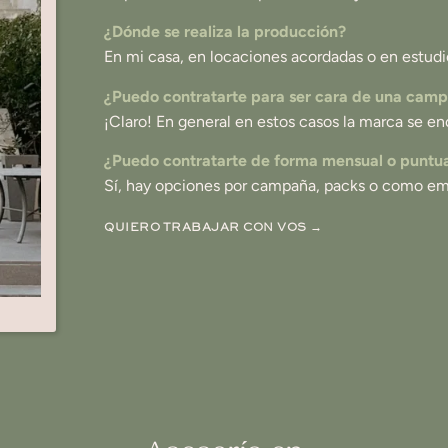
¿Dónde se realiza la producción?
En mi casa, en locaciones acordadas o en estudi
¿Puedo contratarte para ser cara de una cam
¡Claro! En general en estos casos la marca se en
¿Puedo contratarte de forma mensual o puntu
Sí, hay opciones por campaña, packs o como em
QUIERO TRABAJAR CON VOS →