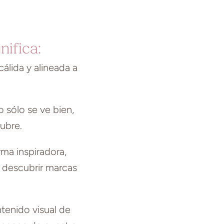
nifica:
cálida y alineada a
 sólo se ve bien,
ubre.
ma inspiradora,
 descubrir marcas
tenido visual de