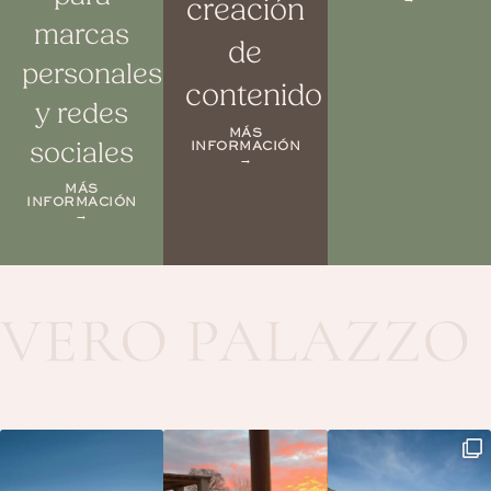
creación
marcas
de
personales
contenido
y redes
MÁS
sociales
INFORMACIÓN
→
MÁS
INFORMACIÓN
→