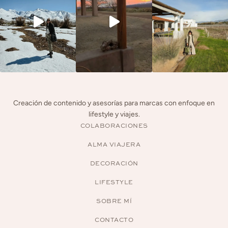
Creación de contenido y asesorías para marcas con enfoque en
lifestyle y viajes.
COLABORACIONES
ALMA VIAJERA
DECORACIÓN
LIFESTYLE
SOBRE MÍ
CONTACTO