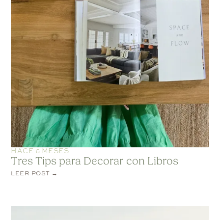
HACE 6 MESES
Tres Tips para Decorar con Libros
LEER POST →