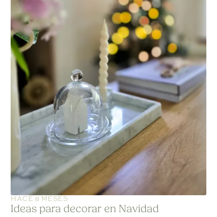
HACE 8 MESES
Ideas para decorar en Navidad