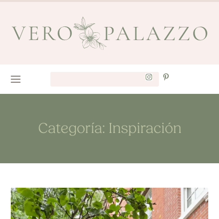
Categoría: Inspiración