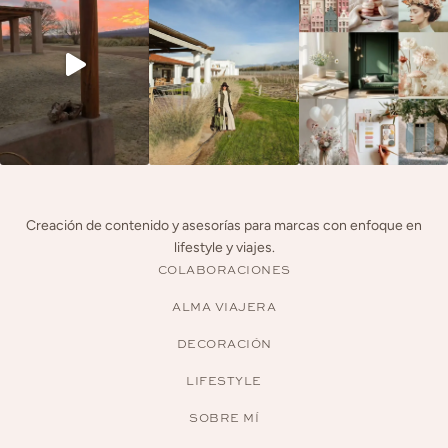
Creación de contenido y asesorías para marcas con enfoque en
lifestyle y viajes.
COLABORACIONES
ALMA VIAJERA
DECORACIÓN
LIFESTYLE
SOBRE MÍ