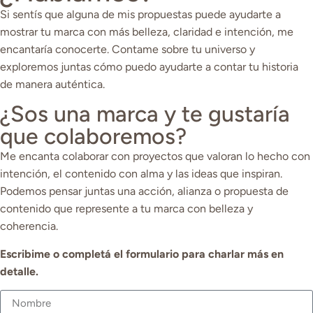
Si sentís que alguna de mis propuestas puede ayudarte a
mostrar tu marca con más belleza, claridad e intención, me
encantaría conocerte. Contame sobre tu universo y
exploremos juntas cómo puedo ayudarte a contar tu historia
de manera auténtica.
¿Sos una marca y te gustaría
que colaboremos?
Me encanta colaborar con proyectos que valoran lo hecho con
intención, el contenido con alma y las ideas que inspiran.
Podemos pensar juntas una acción, alianza o propuesta de
contenido que represente a tu marca con belleza y
coherencia.
Escribime o completá el formulario para charlar más en
detalle.