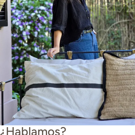
¿Hablamos?