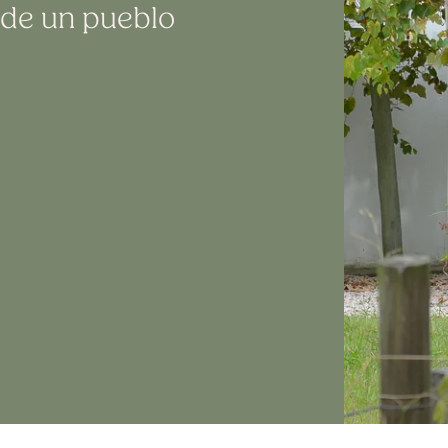
 de un pueblo