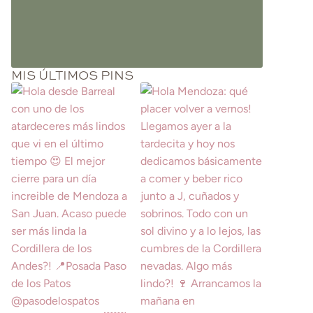
MIS ÚLTIMOS PINS