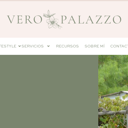
IFESTYLE
SERVICIOS
RECURSOS
SOBRE MÍ
CONTAC