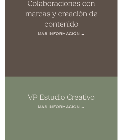
Colaboraciones con
marcas y creación de
contenido
MÁS INFORMACIÓN →
VP Estudio Creativo
MÁS INFORMACIÓN →