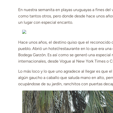
En nuestra semanita en playas uruguayas a fines del
como tantos otros, pero donde desde hace unos años
un lugar con especial encanto.
Hace unos años, el destino quiso que el reconocido 
pueblo. Abrió un hotel/restaurante en lo que era una 
Bodega Garzón. Es así como se generó una especial
internacionales, desde Vogue al New York Times o C
Lo más loco y lo que uno agradece al llegar es que el
algún gaucho a caballo que saluda mano en alto, perro
ocupándose de su jardín, ranchitos con puertas deca