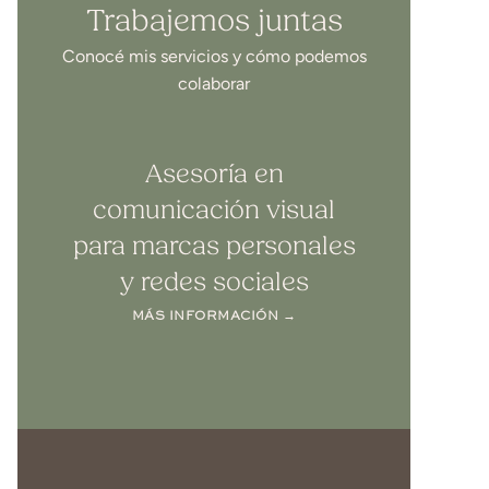
Trabajemos juntas
Conocé mis servicios y cómo podemos
colaborar
Asesoría en
comunicación visual
para marcas personales
y redes sociales
MÁS INFORMACIÓN →