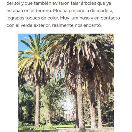
del sol y que también evitaron talar árboles que ya
estaban en el terreno. Mucha presencia de madera,
logrados toques de color. Muy luminoso y en contacto
con el verde exterior, realmente nos encantó.