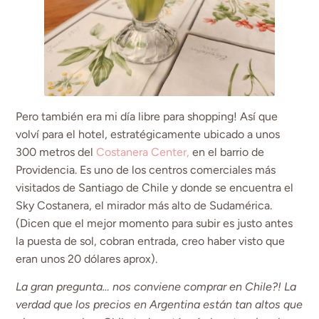
Pero también era mi día libre para shopping! Así que
volví para el hotel, estratégicamente ubicado a unos
300 metros del
Costanera Center,
en el barrio de
Providencia. Es uno de los centros comerciales más
visitados de Santiago de Chile y donde se encuentra el
Sky Costanera, el mirador más alto de Sudamérica.
(Dicen que el mejor momento para subir es justo antes
la puesta de sol, cobran entrada, creo haber visto que
eran unos 20 dólares aprox).
La gran pregunta… nos conviene comprar en Chile?! La
verdad que los precios en Argentina están tan altos que