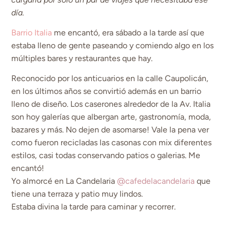
día.
Barrio Italia
me encantó, era sábado a la tarde así que
estaba lleno de gente paseando y comiendo algo en los
múltiples bares y restaurantes que hay.
Reconocido por los anticuarios en la calle Caupolicán,
en los últimos años se convirtió además en un barrio
lleno de diseño. Los caserones alrededor de la Av. Italia
son hoy galerías que albergan arte, gastronomía, moda,
bazares y más. No dejen de asomarse! Vale la pena ver
como fueron recicladas las casonas con mix diferentes
estilos, casi todas conservando patios o galerias. Me
encantó!
Yo almorcé en La Candelaria
@cafedelacandelaria
que
tiene una terraza y patio muy lindos.
Estaba divina la tarde para caminar y recorrer.