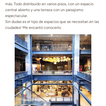
más. Todo distribuido en varios pisos, con un espacio
central abierto y una terraza con un paisajismo
espectacular.
Sin dudas es el tipo de espacios que se necesitan en las
ciudades! Me encantó conocerlo.