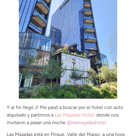
Y al fin llegó J! Me pasó a buscar por el hotel con auto
alquilado y partimos a
Las Majadas Hotel,
donde nos
invitaron a pasar una noche
@lasmajadashotel
Las Majadas está en Pirque, Valle del Maipo, a una hora