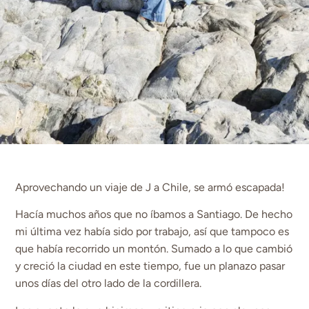
Aprovechando un viaje de J a Chile, se armó escapada!
Hacía muchos años que no íbamos a Santiago. De hecho
mi última vez había sido por trabajo, así que tampoco es
que había recorrido un montón. Sumado a lo que cambió
y creció la ciudad en este tiempo, fue un planazo pasar
unos días del otro lado de la cordillera.