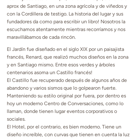
aprox de Santiago, en una zona agrícola y de viñedos y
con la Cordillera de testigo. La historia del lugar y sus
fundadores da como para escribir un libro! Nosotros la
escuchamos atentamente mientras recorríamos y nos
maravillábamos de cada rincón.
El Jardín fue diseñado en el siglo XIX por un paisajista
francés, Renard, que realizó muchos diseños en la zona
y en Santiago mismo. Entre esos verdes y árboles
centenarios asoma un Castillo francés!
El Castillo fue recuperado después de algunos años de
abandono y varios sismos que lo golpearon fuerte.
Manteniendo su estilo original por fuera, por dentro es
hoy un moderno Centro de Conversaciones, como lo
llaman, donde tienen lugar eventos corporativos o
sociales.
El Hotel, por el contrario, es bien moderno. Tiene un
diseño increíble, con curvas que tienen en cuenta la luz