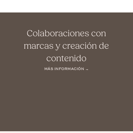
Colaboraciones con
marcas y creación de
contenido
MÁS INFORMACIÓN →