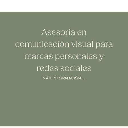
Asesoría en
comunicación visual para
marcas personales y
redes sociales
MÁS INFORMACIÓN →