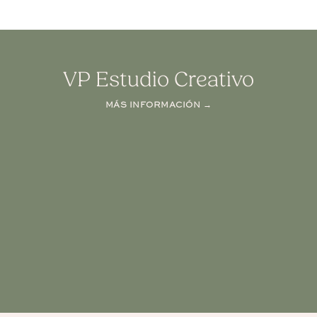
VP Estudio Creativo
MÁS INFORMACIÓN →