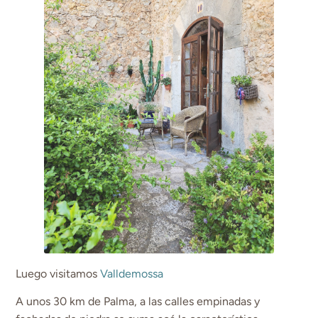
Luego visitamos
Valldemossa
A unos 30 km de Palma, a las calles empinadas y