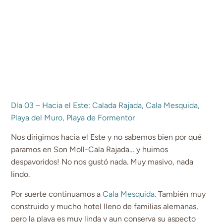
Día 03 – Hacia el Este: Calada Rajada, Cala Mesquida,
Playa del Muro, Playa de Formentor
Nos dirigimos hacia el Este y no sabemos bien por qué
paramos en Son Moll-Cala Rajada… y huimos
despavoridos! No nos gustó nada. Muy masivo, nada
lindo.
Por suerte continuamos a
Cala Mesquida.
También muy
construido y mucho hotel lleno de familias alemanas,
pero la playa es muy linda y aun conserva su aspecto