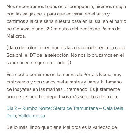
Nos encontramos todos en el aeropuerto, hicimos magia
con las valijas de 7 para que entraran en el auto y
partimos a la que sería nuestra casa en la isla, en el barrio
de Génova, a unos 20 minutos del centro de Palma de
Mallorca.
(dato de color, dicen que es la zona donde tenía su casa
Scaloni, el DT de la selección. No nos lo cruzamos en el
super ni en ningun otro lado :))
Esa noche comimos en la marina de Portals Nous, muy
pintoresco y con varios restaurantes y bares. El tamaño
de los yates en las marinas… tremendo! Es justamente
uno de los puertos deportivos más selectos de la isla.
Día 2 – Rumbo Norte: Sierra de Tramuntana – Cala Deià,
Deiá, Valldemossa
De lo más lindo que tiene Mallorca es la variedad de