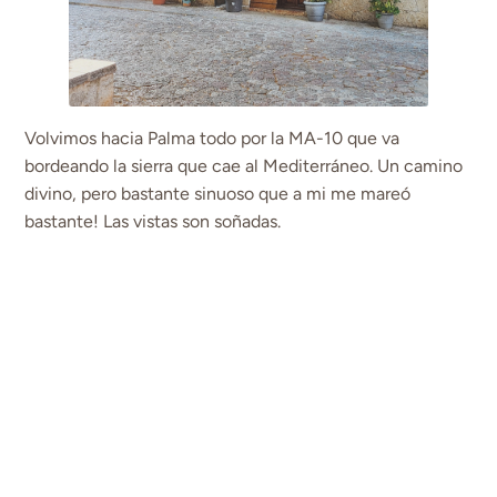
Volvimos hacia Palma todo por la MA-10 que va
bordeando la sierra que cae al Mediterráneo. Un camino
divino, pero bastante sinuoso que a mi me mareó
bastante! Las vistas son soñadas.