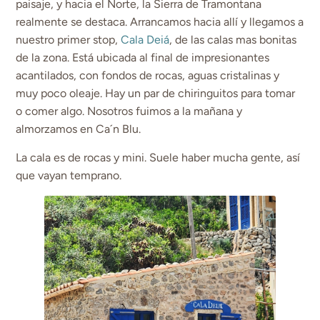
paisaje, y hacia el Norte, la Sierra de Tramontana
realmente se destaca. Arrancamos hacia allí y llegamos a
nuestro primer stop,
Cala Deiá
, de las calas mas bonitas
de la zona. Está ubicada al final de impresionantes
acantilados, con fondos de rocas, aguas cristalinas y
muy poco oleaje. Hay un par de chiringuitos para tomar
o comer algo. Nosotros fuimos a la mañana y
almorzamos en Ca´n Blu.
La cala es de rocas y mini. Suele haber mucha gente, así
que vayan temprano.