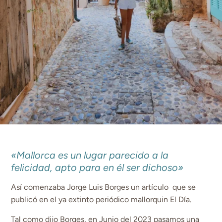
«Mallorca es un lugar parecido a la
felicidad, apto para en él ser dichoso»
Así comenzaba Jorge Luis Borges un artículo que se
publicó en el ya extinto periódico mallorquin El Día.
Tal como dijo Borges, en Junio del 2023 pasamos una