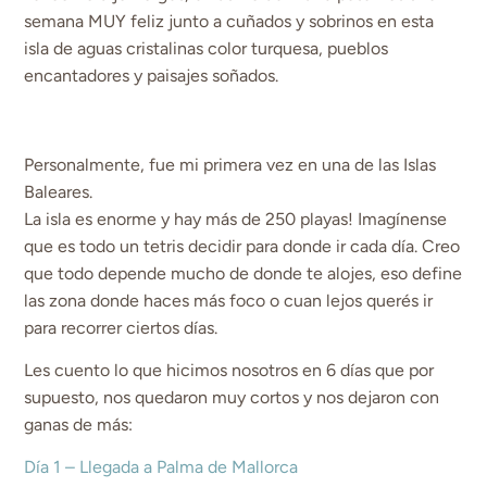
semana MUY feliz junto a cuñados y sobrinos en esta
isla de aguas cristalinas color turquesa, pueblos
encantadores y paisajes soñados.
Personalmente, fue mi primera vez en una de las Islas
Baleares.
La isla es enorme y hay más de 250 playas! Imagínense
que es todo un tetris decidir para donde ir cada día. Creo
que todo depende mucho de donde te alojes, eso define
las zona donde haces más foco o cuan lejos querés ir
para recorrer ciertos días.
Les cuento lo que hicimos nosotros en 6 días que por
supuesto, nos quedaron muy cortos y nos dejaron con
ganas de más:
Día 1 – Llegada a Palma de Mallorca