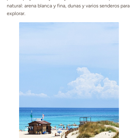
natural: arena blanca y fina, dunas y varios senderos para
explorar.