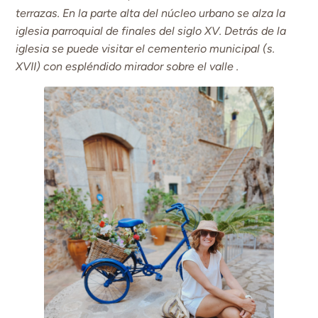
terrazas.
En la parte alta del núcleo urbano se alza la
iglesia parroquial de finales del siglo XV. Detrás de la
iglesia se puede visitar el cementerio municipal (s.
XVII) con espléndido mirador sobre el valle .