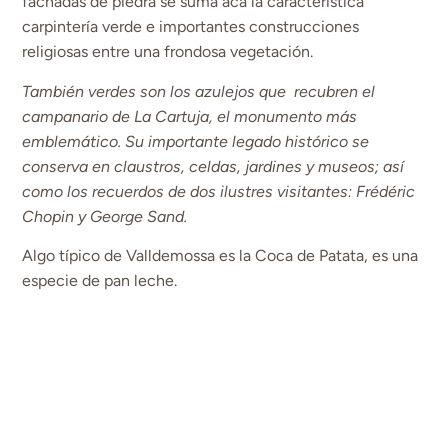
fachadas de piedra se suma acá la característica
carpintería verde e importantes construcciones
religiosas entre una frondosa vegetación.
También verdes son los azulejos que recubren el
campanario de La Cartuja, el monumento más
emblemático. Su importante legado histórico se
conserva en claustros, celdas, jardines y museos; así
como los recuerdos de dos ilustres visitantes: Frédéric
Chopin y George Sand.
Algo típico de Valldemossa es la Coca de Patata, es una
especie de pan leche.