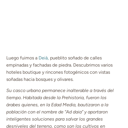
Luego fuimos a
Deià,
pueblito soñado de calles
empinadas y fachadas de piedra. Descubrimos varios
hoteles boutique y rincones fotogénicos con vistas
soñadas hacia bosques y olivares.
Su casco urbano permanece inalterable a través del
tiempo. Habitada desde la Prehistoria, fueron los
árabes quienes, en la Edad Media, bautizaron a la
población con el nombre de “Ad daia” y aportaron
inteligentes soluciones para salvar los grandes
desniveles del terreno, como son los cultivos en