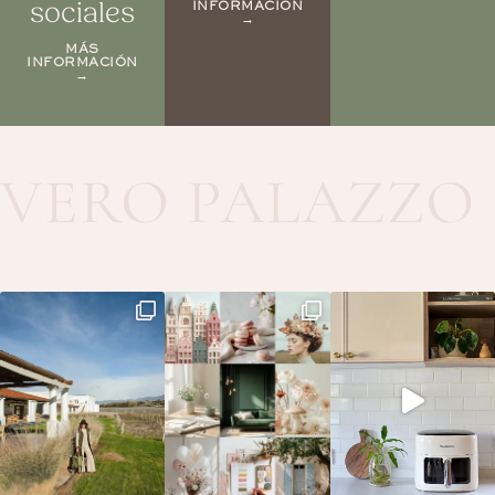
sociales
INFORMACIÓN
→
MÁS
INFORMACIÓN
→