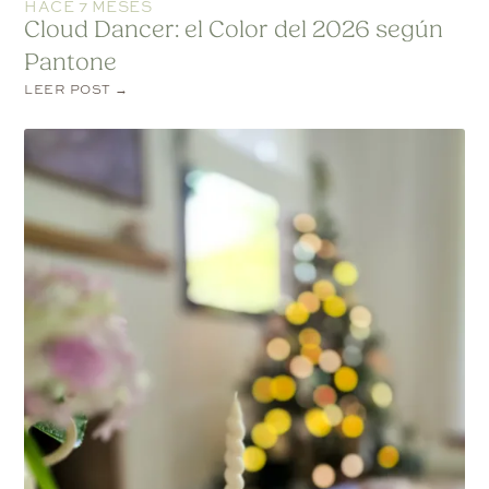
HACE 7 MESES
Cloud Dancer: el Color del 2026 según
Pantone
LEER POST →