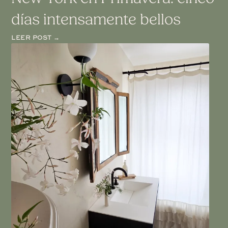
días intensamente bellos
LEER POST →