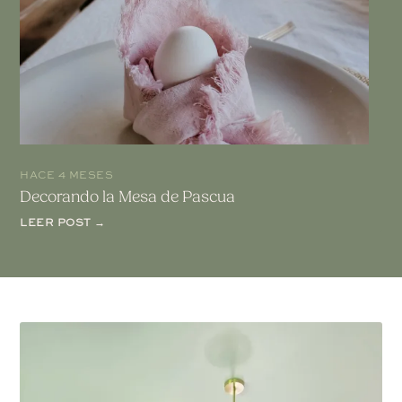
HACE 4 MESES
Decorando la Mesa de Pascua
LEER POST →