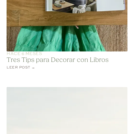
HACE 6 MESES
Tres Tips para Decorar con Libros
LEER POST →