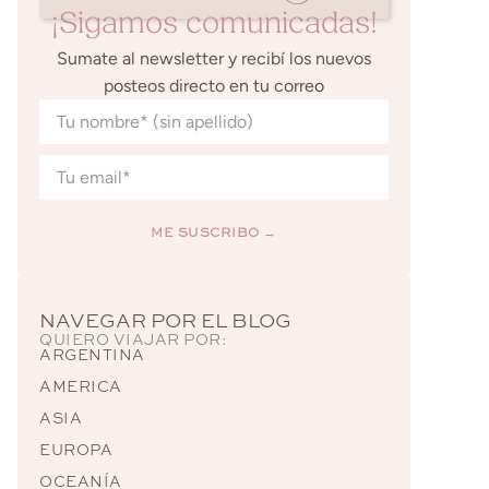
¡Sigamos comunicadas!
Sumate al newsletter y recibí los nuevos
posteos directo en tu correo
ME SUSCRIBO →
Alternative:
NAVEGAR POR EL BLOG
QUIERO VIAJAR POR:
ARGENTINA
AMERICA
ASIA
EUROPA
OCEANÍA