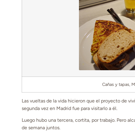
Cañas y tapas, 
Las vueltas de la vida hicieron que el proyecto de vi
segunda vez en Madrid fue para visitarlo a él.
Luego hubo una tercera, cortita, por trabajo. Pero al
de semana juntos.