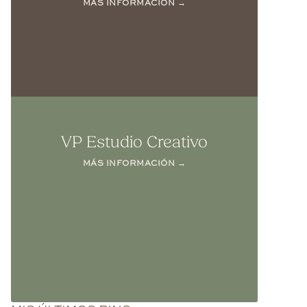
MÁS INFORMACIÓN →
VP Estudio Creativo
MÁS INFORMACIÓN →