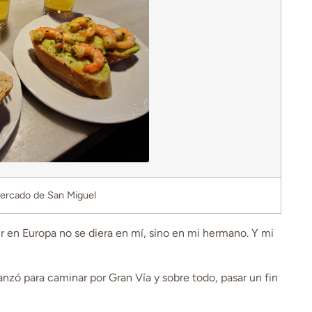
Mercado de San Miguel
vir en Europa no se diera en mí, sino en mi hermano. Y mi
canzó para caminar por Gran Vía y sobre todo, pasar un fin