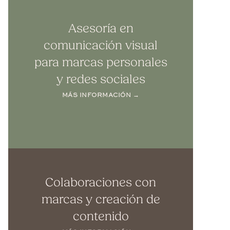
Asesoría en
comunicación visual
para marcas personales
y redes sociales
MÁS INFORMACIÓN →
Colaboraciones con
marcas y creación de
contenido