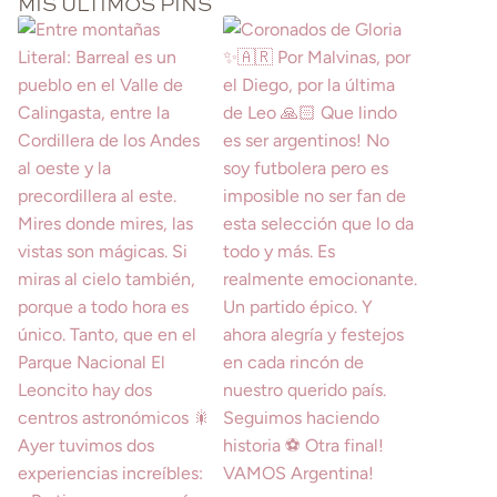
MIS ÚLTIMOS PINS