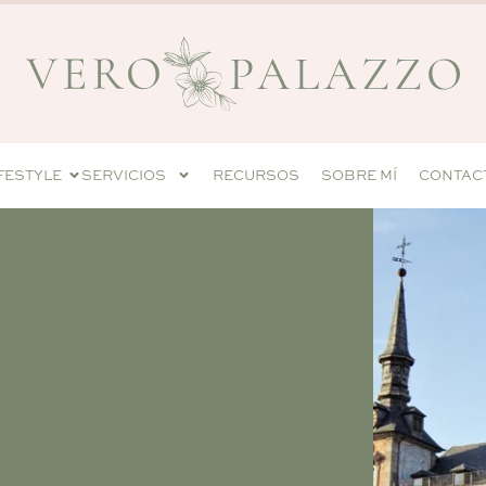
IFESTYLE
SERVICIOS
RECURSOS
SOBRE MÍ
CONTAC