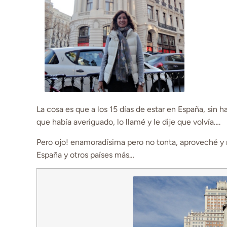
La cosa es que a los 15 días de estar en España, sin
que había averiguado, lo llamé y le dije que volvía….
Pero ojo! enamoradísima pero no tonta, aproveché 
España y otros países más…