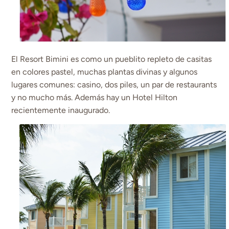
El Resort Bimini es como un pueblito repleto de casitas
en colores pastel, muchas plantas divinas y algunos
lugares comunes: casino, dos piles, un par de restaurants
y no mucho más. Además hay un Hotel Hilton
recientemente inaugurado.