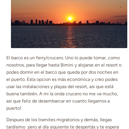
El barco es un ferry/crucero. Uno lo puede tomar, como
nosotros, para llegar hasta Bimini y alojarse en el resort o
podes dormir en el barco que queda por dos noches en
el puerto. Esta opcion es más económica y creo podes
usar las instalaciones y playas del resort, asi que está
buena también. A mi la onda crucero no me va mucho,
asi que feliz de desembarcar en cuanto llegamos a
puerto!
Despues de los tramites migratorios y demás, llegas
tardísimo pero al día siguiente te despertás y te espera