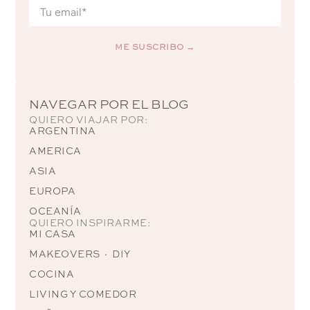
ME SUSCRIBO →
Alternative:
NAVEGAR POR EL BLOG
QUIERO VIAJAR POR:
ARGENTINA
AMERICA
ASIA
EUROPA
OCEANÍA
QUIERO INSPIRARME:
MI CASA
MAKEOVERS · DIY
COCINA
LIVING Y COMEDOR