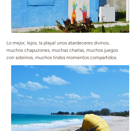
Lo mejor, lejos, la playa! unos atardeceres divinos,
muchos chapuzones, muchas charlas, muchos juegos
con sobrinos, muchos lindos momentos compartidos.