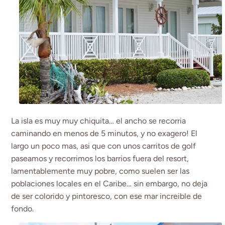
La isla es muy muy chiquita… el ancho se recorria
caminando en menos de 5 minutos, y no exagero! El
largo un poco mas, asi que con unos carritos de golf
paseamos y recorrimos los barrios fuera del resort,
lamentablemente muy pobre, como suelen ser las
poblaciones locales en el Caribe… sin embargo, no deja
de ser colorido y pintoresco, con ese mar increible de
fondo.