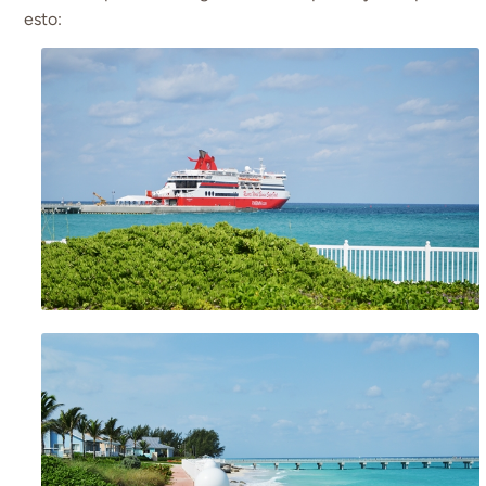
esto: