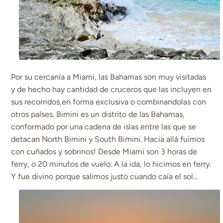
Por su cercanía a Miami, las Bahamas son muy visitadas
y de hecho hay cantidad de cruceros que las incluyen en
sus recorridos,en forma exclusiva o combinandolas con
otros países. Bimini es un distrito de las Bahamas,
conformado por una cadena de islas entre las que se
detacan North Bimini y South Bimini. Hacia allá fuimos
con cuñados y sobrinos! Desde Miami son 3 horas de
ferry, o 20 minutos de vuelo. A la ida, lo hicimos en ferry.
Y fue divino porque salimos justo cuando caía el sol…