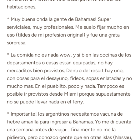
habitaciones.
* Muy buena onda la gente de Bahamas! Super
serviciales, muy profesionales. Me suelo fijar mucho en
eso (tildes de mi profesion original) y fue una grata
sorpresa.
* La comida no es nada wow, y si bien las cocinas de los
departamentos o casas estan equipadas, no hay
mercaditos bien provistos. Dentro del resort hay uno,
con cosas para el desayuno, fideos, sopas enlatadas y no
mucho mas. En el pueblito, poco y nada. Tampoco es
posible ir provistos desde Miami porque supuestamente
no se puede llevar nada en el ferry.
* Importante! los argentinos necesitamos vacuna de
fiebre amarilla para ingresar a Bahamas. Yo me di cuenta
una semana antes de viajar… finalmente no me la
pidieron, pero conozco gente que en otras islas (Nassau,