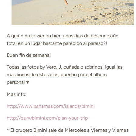
A quien no le vienen bien unos dias de desconexión
total en un lugar bastante parecido al paraíso?!
Buen fin de semana!
Todas las fotos by Vero, J, cuñada o sobrinos! Igual las
mas lindas de estos días, quedan para el album
personal ♥
Mas info:
http://www.bahamas.com/islands/bimini
http://es.rwbimini.com/plan-your-trip
* El crucero Bimini sale de Miercoles a Viernes y Viernes