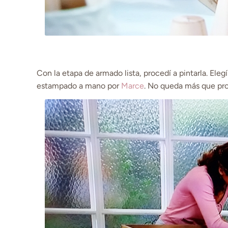
Con la etapa de armado lista, procedí a pintarla. Ele
estampado a mano por
Marce
. No queda más que pro