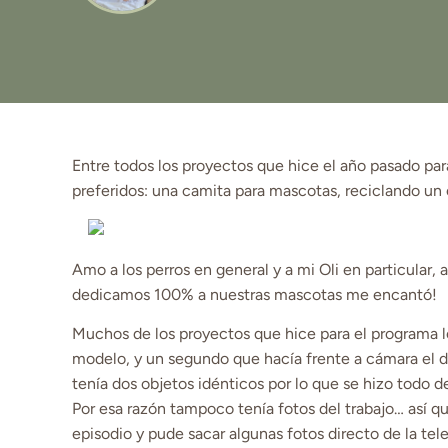
Entre todos los proyectos que hice el año pasado pa
preferidos: una camita para mascotas, reciclando un 
Amo a los perros en general y a mi Oli en particular,
dedicamos 100% a nuestras mascotas me encantó!
Muchos de los proyectos que hice para el programa l
modelo, y un segundo que hacía frente a cámara el d
tenía dos objetos idénticos por lo que se hizo todo de
Por esa razón tampoco tenía fotos del trabajo… así q
episodio y pude sacar algunas fotos directo de la tel