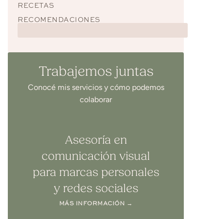
RECETAS
RECOMENDACIONES
Trabajemos juntas
Conocé mis servicios y cómo podemos
colaborar
Asesoría en
comunicación visual
para marcas personales
y redes sociales
MÁS INFORMACIÓN →