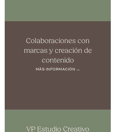
Colaboraciones con
marcas y creación de
contenido
MÁS INFORMACIÓN →
VP Estudio Creativo