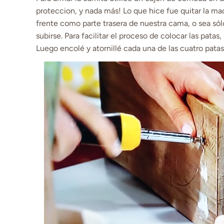
proteccion, y nada más! Lo que hice fue quitar la made
frente como parte trasera de nuestra cama, o sea sól
subirse. Para facilitar el proceso de colocar las patas,
Luego encolé y atornillé cada una de las cuatro patas 