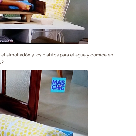
 el almohadón y los platitos para el agua y comida en
o?