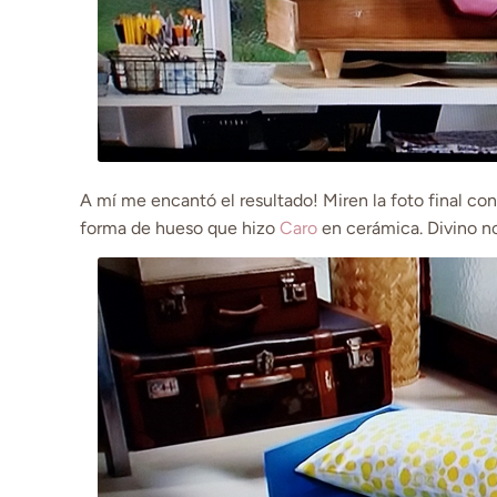
A mí me encantó el resultado! Miren la foto final con
forma de hueso que hizo
Caro
en cerámica. Divino n