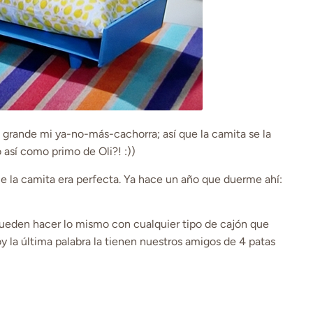
 grande mi ya-no-más-cachorra; así que la camita se la
 así como primo de Oli?! :))
e la camita era perfecta. Ya hace un año que duerme ahí:
pueden hacer lo mismo con cualquier tipo de cajón que
y la última palabra la tienen nuestros amigos de 4 patas