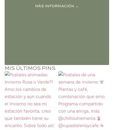
MÁS INFORMACIÓN →
MIS ÚLTIMOS PINS