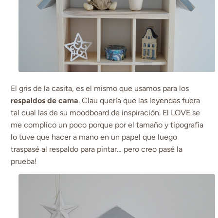
El gris de la casita, es el mismo que usamos para los
respaldos de cama
. Clau quería que las leyendas fuera
tal cual las de su moodboard de inspiración. El LOVE se
me complico un poco porque por el tamaño y tipografia
lo tuve que hacer a mano en un papel que luego
traspasé al respaldo para pintar… pero creo pasé la
prueba!