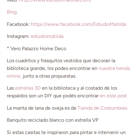
Blog
Facebook:
https://www.facebook.com/EstudioMatilda
Instagram:
estudiomatilda
* Vero Palazzo Home Deco
Los cuadritos y frasquitos vestidos que decoran la
biblioteca grande, los podes encontrar en
nuestra tienda
online,
junto a otras propuestas.
Las
estrellas 3D
en la biblioteca y al costado de los
respaldos son un DIY que podés encontrar
en este post
La manta de lana de oveja es de
Tienda de Costumbres
Banquito reciclado blanco con estrella VP
Si estas casitas te inspiraron para pintar e intervenir un