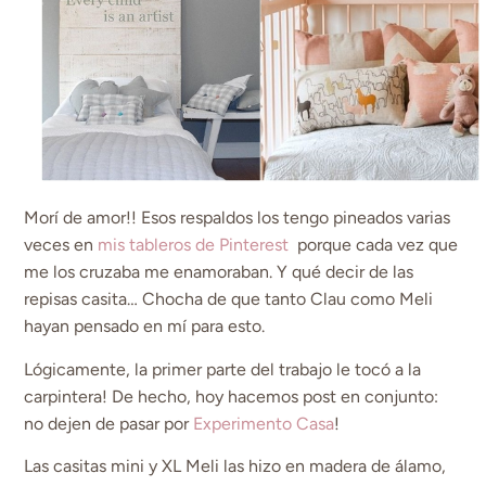
Morí de amor!! Esos respaldos los tengo pineados varias
veces en
mis tableros de Pinterest
porque cada vez que
me los cruzaba me enamoraban. Y qué decir de las
repisas casita… Chocha de que tanto Clau como Meli
hayan pensado en mí para esto.
Lógicamente, la primer parte del trabajo le tocó a la
carpintera! De hecho, hoy hacemos post en conjunto:
no dejen de pasar por
Experimento Casa
!
Las casitas mini y XL Meli las hizo en madera de álamo,