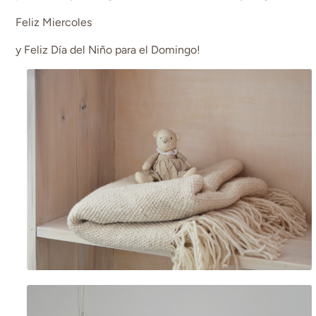
Feliz Miercoles
y Feliz Día del Niño para el Domingo!