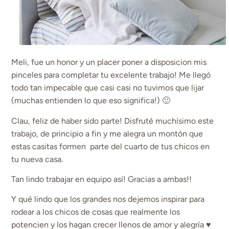
Meli, fue un honor y un placer poner a disposicion mis
pinceles para completar tu excelente trabajo! Me llegó
todo tan impecable que casi casi no tuvimos que lijar
(muchas entienden lo que eso significa!) 🙂
Clau, feliz de haber sido parte! Disfruté muchísimo este
trabajo, de principio a fin y me alegra un montón que
estas casitas formen parte del cuarto de tus chicos en
tu nueva casa.
Tan lindo trabajar en equipo así! Gracias a ambas!!
Y qué lindo que los grandes nos dejemos inspirar para
rodear a los chicos de cosas que realmente los
potencien y los hagan crecer llenos de amor y alegría ♥