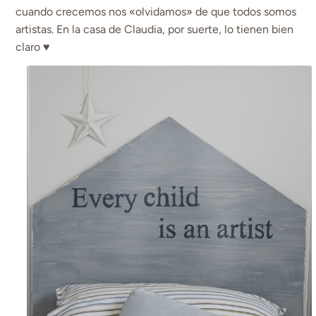
cuando crecemos nos «olvidamos» de que todos somos
artistas. En la casa de Claudia, por suerte, lo tienen bien
claro ♥