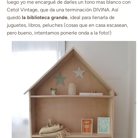
luego yo me encargué de darles un tono mas blanco con
Cetol Vintage, que da una terminación DIVINA. Así
quedó
la biblioteca grande
, ideal para llenarla de
juguetes, libros, peluches (cosas que en casa escasean,
pero bueno, intentamos ponerle onda a la foto!)