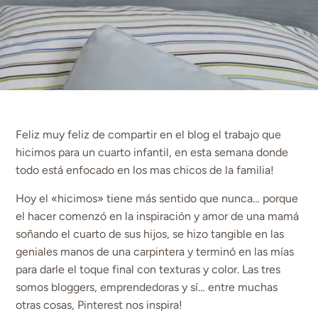
Feliz muy feliz de compartir en el blog el trabajo que
hicimos para un cuarto infantil, en esta semana donde
todo está enfocado en los mas chicos de la familia!
Hoy el «hicimos» tiene más sentido que nunca… porque
el hacer comenzó en la inspiración y amor de una mamá
soñando el cuarto de sus hijos, se hizo tangible en las
geniales manos de una carpintera y terminó en las mías
para darle el toque final con texturas y color. Las tres
somos bloggers, emprendedoras y sí… entre muchas
otras cosas, Pinterest nos inspira!