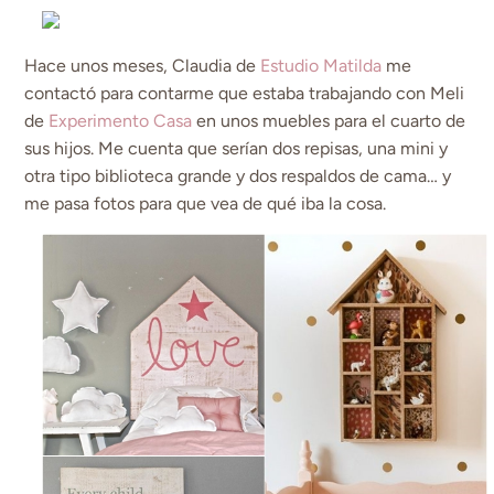
Hace unos meses, Claudia de
Estudio Matilda
me
contactó para contarme que estaba trabajando con Meli
de
Experimento Casa
en unos muebles para el cuarto de
sus hijos. Me cuenta que serían dos repisas, una mini y
otra tipo biblioteca grande y dos respaldos de cama… y
me pasa fotos para que vea de qué iba la cosa.