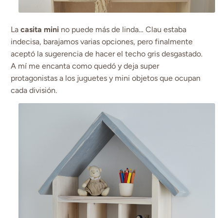
La
casita mini
no puede más de linda… Clau estaba
indecisa, barajamos varias opciones, pero finalmente
aceptó la sugerencia de hacer el techo gris desgastado.
A mí me encanta como quedó y deja super
protagonistas a los juguetes y mini objetos que ocupan
cada división.