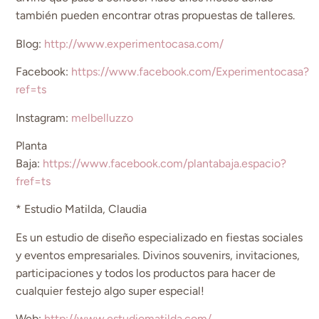
también pueden encontrar otras propuestas de talleres.
Blog:
http://www.experimentocasa.com/
Facebook:
https://www.facebook.com/Experimentocasa?
ref=ts
Instagram:
melbelluzzo
Planta
Baja:
https://www.facebook.com/plantabaja.espacio?
fref=ts
* Estudio Matilda, Claudia
Es un estudio de diseño especializado en fiestas sociales
y eventos empresariales. Divinos souvenirs, invitaciones,
participaciones y todos los productos para hacer de
cualquier festejo algo super especial!
Web:
http://www.estudiomatilda.com/