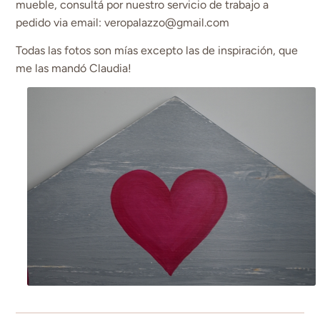
mueble, consultá por nuestro servicio de trabajo a
pedido via email: veropalazzo@gmail.com
Todas las fotos son mías excepto las de inspiración, que
me las mandó Claudia!