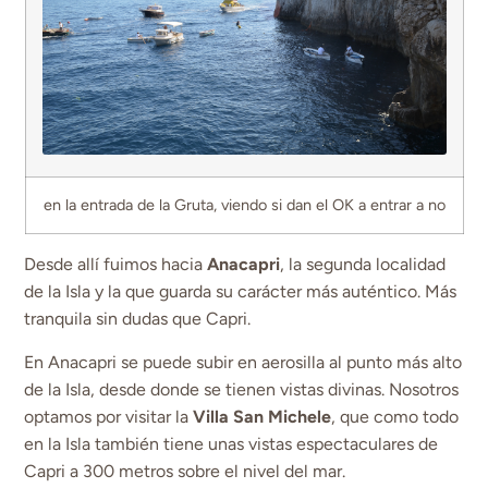
en la entrada de la Gruta, viendo si dan el OK a entrar a no
Desde allí fuimos hacia
Anacapri
, la segunda localidad
de la Isla y la que guarda su carácter más auténtico. Más
tranquila sin dudas que Capri.
En Anacapri se puede subir en aerosilla al punto más alto
de la Isla, desde donde se tienen vistas divinas. Nosotros
optamos por visitar la
Villa San Michele
, que como todo
en la Isla también tiene unas vistas espectaculares de
Capri a 300 metros sobre el nivel del mar.