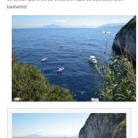
bastante!