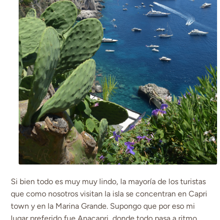
Si bien todo es muy muy lindo, la mayoría de los turistas
que como nosotros visitan la isla se concentran en Capri
town y en la Marina Grande. Supongo que por eso mi
lugar preferido fue Anacapri, donde todo pasa a ritmo