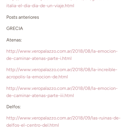
italia-el-dia-dia-de-un-viaje.html
Posts anteriores
GRECIA
Atenas:
http://www.veropalazzo.com.ar/2018/08/la-emocion-
de-caminar-atenas-parte-i.html
http://www.veropalazzo.com.ar/2018/08/la-increible-
acropolis-la-emocion-de.html
http://www.veropalazzo.com.ar/2018/08/la-emocion-
de-caminar-atenas-parte-iii.html
Delfos:
http://www.veropalazzo.com.ar/2018/09/las-ruinas-de-
delfos-el-centro-del.html