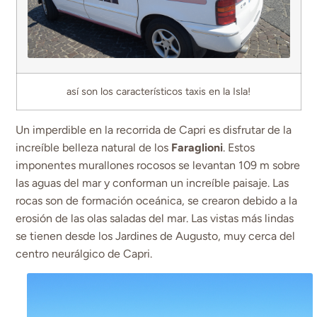
así son los característicos taxis en la Isla!
Un imperdible en la recorrida de Capri es disfrutar de la
increíble belleza natural de los
Faraglioni
. Estos
imponentes murallones rocosos se levantan 109 m sobre
las aguas del mar y conforman un increíble paisaje. Las
rocas son de formación oceánica, se crearon debido a la
erosión de las olas saladas del mar. Las vistas más lindas
se tienen desde los Jardines de Augusto, muy cerca del
centro neurálgico de Capri.