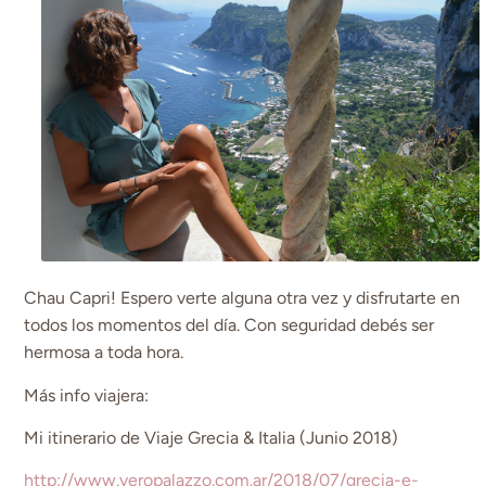
Chau Capri! Espero verte alguna otra vez y disfrutarte en
todos los momentos del día. Con seguridad debés ser
hermosa a toda hora.
Más info viajera:
Mi itinerario de Viaje Grecia & Italia (Junio 2018)
http://www.veropalazzo.com.ar/2018/07/grecia-e-