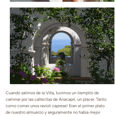
Cuando salimos de la Villa, tuvimos un tiempito de
caminar por las callecitas de Anacapri, un placer. Tanto
como comer unos ravioli caprese! Eran el primer plato
de nuestro almuerzo y seguramente no había mejor