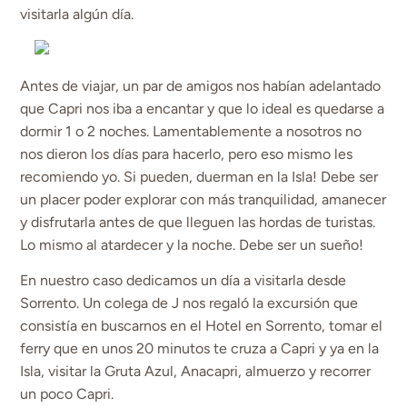
visitarla algún día.
Antes de viajar, un par de amigos nos habían adelantado
que Capri nos iba a encantar y que lo ideal es quedarse a
dormir 1 o 2 noches. Lamentablemente a nosotros no
nos dieron los días para hacerlo, pero eso mismo les
recomiendo yo. Si pueden, duerman en la Isla! Debe ser
un placer poder explorar con más tranquilidad, amanecer
y disfrutarla antes de que lleguen las hordas de turistas.
Lo mismo al atardecer y la noche. Debe ser un sueño!
En nuestro caso dedicamos un día a visitarla desde
Sorrento. Un colega de J nos regaló la excursión que
consistía en buscarnos en el Hotel en Sorrento, tomar el
ferry que en unos 20 minutos te cruza a Capri y ya en la
Isla, visitar la Gruta Azul, Anacapri, almuerzo y recorrer
un poco Capri.