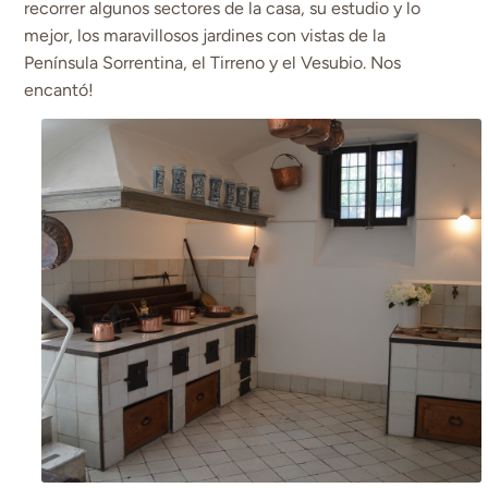
recorrer algunos sectores de la casa, su estudio y lo
mejor, los maravillosos jardines con vistas de la
Península Sorrentina, el Tirreno y el Vesubio. Nos
encantó!