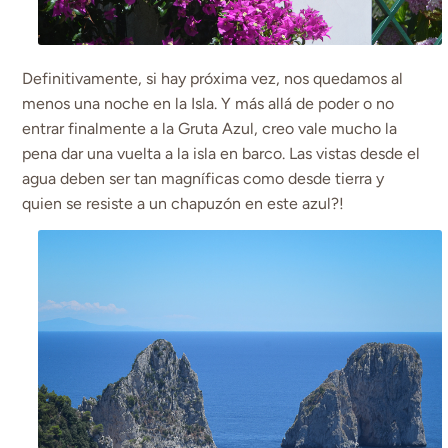
Definitivamente, si hay próxima vez, nos quedamos al
menos una noche en la Isla. Y más allá de poder o no
entrar finalmente a la Gruta Azul, creo vale mucho la
pena dar una vuelta a la isla en barco. Las vistas desde el
agua deben ser tan magníficas como desde tierra y
quien se resiste a un chapuzón en este azul?!