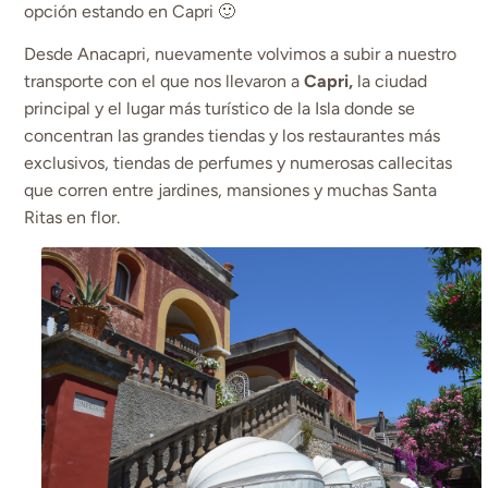
opción estando en Capri 🙂
Desde Anacapri, nuevamente volvimos a subir a nuestro
transporte con el que nos llevaron a
Capri,
la ciudad
principal y el lugar más turístico de la Isla donde se
concentran las grandes tiendas y los restaurantes más
exclusivos, tiendas de perfumes y numerosas callecitas
que corren entre jardines, mansiones y muchas Santa
Ritas en flor.