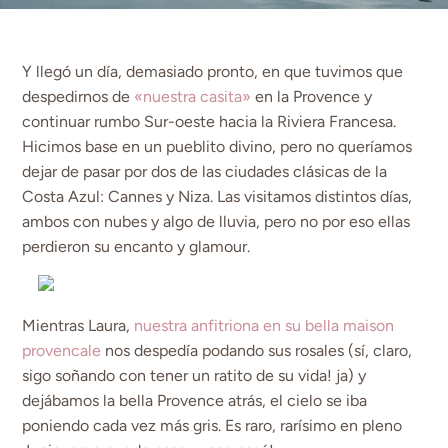
Y llegó un día, demasiado pronto, en que tuvimos que
despedirnos de
«nuestra casita»
en la Provence y
continuar rumbo Sur-oeste hacia la Riviera Francesa.
Hicimos base en un pueblito divino, pero no queríamos
dejar de pasar por dos de las ciudades clásicas de la
Costa Azul: Cannes y Niza. Las visitamos distintos días,
ambos con nubes y algo de lluvia, pero no por eso ellas
perdieron su encanto y glamour.
Mientras Laura,
nuestra anfitriona en su bella maison
provencale
nos despedía podando sus rosales (sí, claro,
sigo soñando con tener un ratito de su vida! ja) y
dejábamos la bella Provence atrás, el cielo se iba
poniendo cada vez más gris. Es raro, rarísimo en pleno