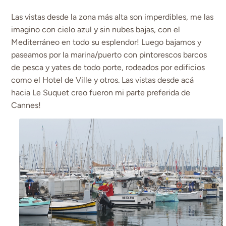
Las vistas desde la zona más alta son imperdibles, me las
imagino con cielo azul y sin nubes bajas, con el
Mediterráneo en todo su esplendor! Luego bajamos y
paseamos por la marina/puerto con pintorescos barcos
de pesca y yates de todo porte, rodeados por edificios
como el Hotel de Ville y otros. Las vistas desde acá
hacia Le Suquet creo fueron mi parte preferida de
Cannes!