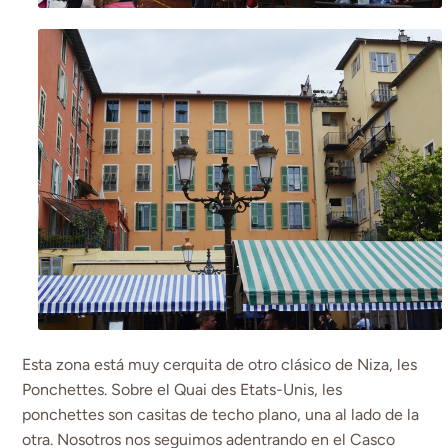
Esta zona está muy cerquita de otro clásico de Niza, les
Ponchettes. Sobre el Quai des Etats-Unis, les
ponchettes son casitas de techo plano, una al lado de la
otra. Nosotros nos seguimos adentrando en el Casco