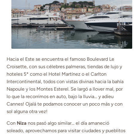
Hacia el Este se encuentra el famoso Boulevard Le
Croisette, con sus célebres palmeras, tiendas de lujo y
hoteles 5* como el Hotel Martínez o el Carlton
Intercontinental, todos con vistas divinas hacia la bahía
Napoule y los Montes Esterel. Se largó a llover mal, por
lo que la recorrimos en auto, bajo la lluvia… y adieu
Cannes! Ojalá te podamos conocer un poco más y con
sol alguna otra vez!
Con
Niza
nos pasó algo similar… el día amaneció
soleado, aprovechamos para visitar ciudades y pueblitos