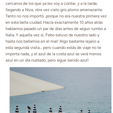
cercanos de los que ya les voy a contar, y a la tarde,
llegando a Niza, otra vez cielo gris plomo amenazante.
Tanto no nos importó, porque no era nuestra primera vez
en esta bella ciudad. Hacía exactamente 10 años atrás
habíamos pasado un par de días antes de seguir rumbo a
Italia. Y aquella vez sí, Febo estuvo de nuestro lado y
hasta nos bañamos en el mar! Algo bastante lejano a
esta segunda visita… pero cuando estás de viaje no te
importa nada, y el azul de la costa azul se verá menos
azul en un día nublado, pero sigue siendo azul!