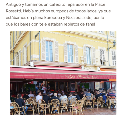
Antiguo y tomamos un cafecito reparador en la Place
Rossetti. Había muchos europeos de todos lados, ya que
estábamos en plena Eurocopa y Niza era sede, por lo
que los bares con tele estaban repletos de fans!