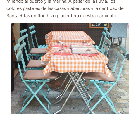
mirando al puerto y la marina. A pesar de la lluvia, los
colores pasteles de las casas y aberturas y la cantidad de
Santa Ritas en flor, hizo placentera nuestra caminata