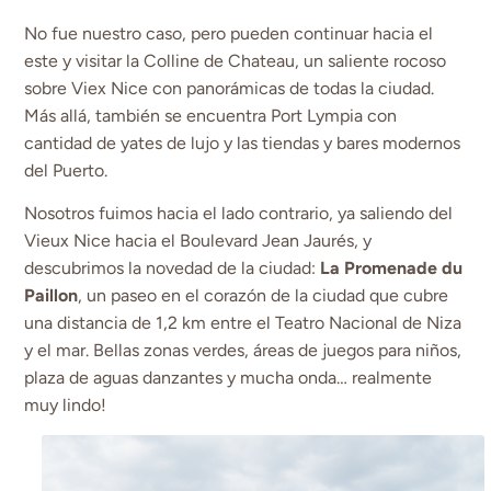
No fue nuestro caso, pero pueden continuar hacia el
este y visitar la Colline de Chateau, un saliente rocoso
sobre Viex Nice con panorámicas de todas la ciudad.
Más allá, también se encuentra Port Lympia con
cantidad de yates de lujo y las tiendas y bares modernos
del Puerto.
Nosotros fuimos hacia el lado contrario, ya saliendo del
Vieux Nice hacia el Boulevard Jean Jaurés, y
descubrimos la novedad de la ciudad:
La Promenade du
Paillon
, un paseo en el corazón de la ciudad que cubre
una distancia de 1,2 km entre el Teatro Nacional de Niza
y el mar. Bellas zonas verdes, áreas de juegos para niños,
plaza de aguas danzantes y mucha onda… realmente
muy lindo!