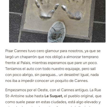
Pisar Cannes tuvo cero glamour para nosotros, ya que se
largó un chaparrón que nos obligó a almorzar temprano
frente al Palais, mientras esperamos que pare un poco.
Teníamos el auto con todo nuestro equipaje, pero salí
con poco abrigo, sin paraguas… un desastre! Igual, nada
nos iba a impedir conocer un poquito de Cannes.
Empezamos por el Oeste, con el Cannes antiguo. La Rue
St-Antoine sube hasta
Le Suquet,
el pueblo original, que
como suele pasar en estas ciudades, está algo elevado y