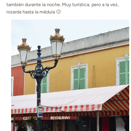
también durante la noche. Muy turística, pero a la vez,
nizarda hasta la médula 🙂