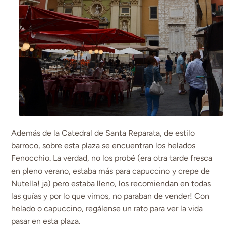
Además de la Catedral de Santa Reparata, de estilo
barroco, sobre esta plaza se encuentran los helados
Fenocchio. La verdad, no los probé (era otra tarde fresca
en pleno verano, estaba más para capuccino y crepe de
Nutella! ja) pero estaba lleno, los recomiendan en todas
las guías y por lo que vimos, no paraban de vender! Con
helado o capuccino, regálense un rato para ver la vida
pasar en esta plaza.