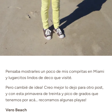
Pensaba mostrarles un poco de mis compritas en Miami
y lugarcitos lindos de deco que visité.
Pero cambié de idea! Creo mejor lo dejo para otro post,
y con esta primavera de treinta y pico de grados que
tenemos por acá… recorramos algunas playas!
Vero Beach