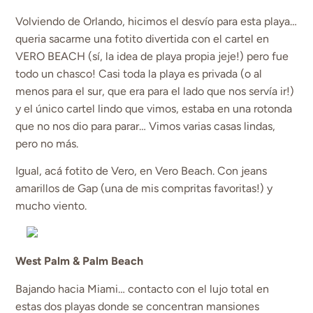
Volviendo de Orlando, hicimos el desvío para esta playa…
queria sacarme una fotito divertida con el cartel en
VERO BEACH (sí, la idea de playa propia jeje!) pero fue
todo un chasco! Casi toda la playa es privada (o al
menos para el sur, que era para el lado que nos servía ir!)
y el único cartel lindo que vimos, estaba en una rotonda
que no nos dio para parar… Vimos varias casas lindas,
pero no más.
Igual, acá fotito de Vero, en Vero Beach. Con jeans
amarillos de Gap (una de mis compritas favoritas!) y
mucho viento.
West Palm & Palm Beach
Bajando hacia Miami… contacto con el lujo total en
estas dos playas donde se concentran mansiones