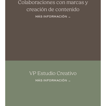
Colaboraciones con marcas y
creación de contenido
MÁS INFORMACIÓN →
VP Estudio Creativo
MÁS INFORMACIÓN →