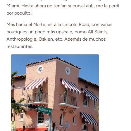
Miami. Hasta ahora no tenían sucursal ahí… me la perdí
por poquito!
Más hacia el Norte, está la Lincoln Road, con varias
boutiques un poco más upscale, como All Saints,
Anthropologie, Osklen, etc. Además de muchos
restaurantes.