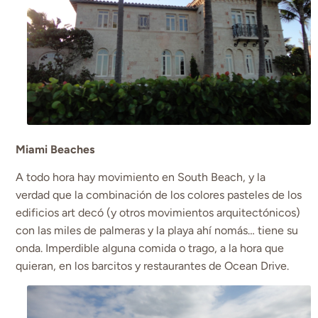
Miami Beaches
A todo hora hay movimiento en South Beach, y la
verdad que la combinación de los colores pasteles de los
edificios art decó (y otros movimientos arquitectónicos)
con las miles de palmeras y la playa ahí nomás… tiene su
onda. Imperdible alguna comida o trago, a la hora que
quieran, en los barcitos y restaurantes de Ocean Drive.