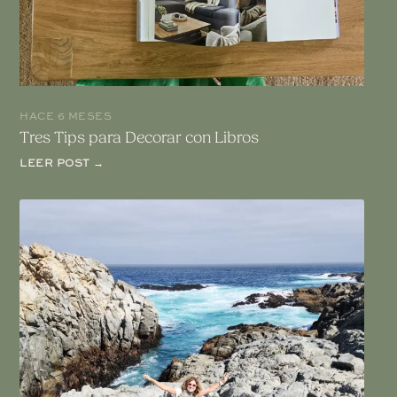
HACE 6 MESES
Tres Tips para Decorar con Libros
LEER POST →