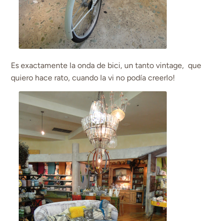
Es exactamente la onda de bici, un tanto vintage, que
quiero hace rato, cuando la vi no podía creerlo!