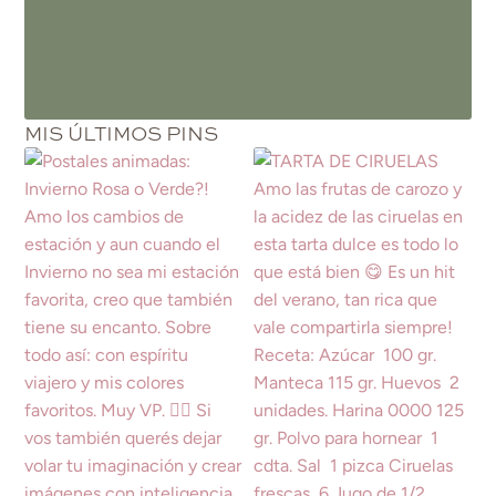
MIS ÚLTIMOS PINS