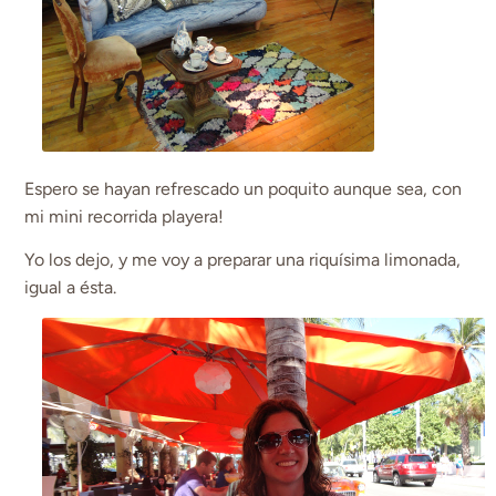
Espero se hayan refrescado un poquito aunque sea, con
mi mini recorrida playera!
Yo los dejo, y me voy a preparar una riquísima limonada,
igual a ésta.