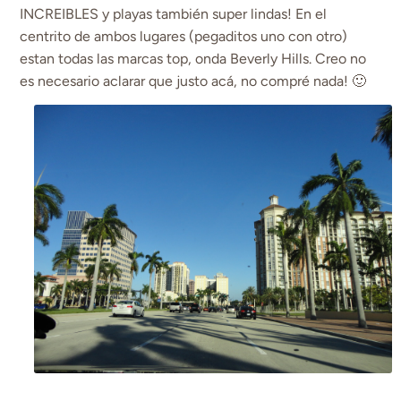
INCREIBLES y playas también super lindas! En el
centrito de ambos lugares (pegaditos uno con otro)
estan todas las marcas top, onda Beverly Hills. Creo no
es necesario aclarar que justo acá, no compré nada! 🙂