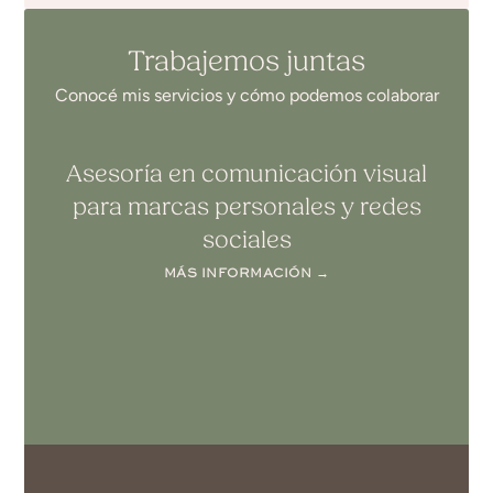
Trabajemos juntas
Conocé mis servicios y cómo podemos colaborar
Asesoría en comunicación visual
para marcas personales y redes
sociales
MÁS INFORMACIÓN →