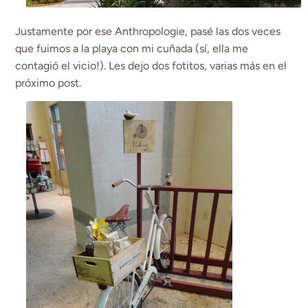
Justamente por ese Anthropologie, pasé las dos veces
que fuimos a la playa con mi cuñada (sí, ella me
contagió el vicio!). Les dejo dos fotitos, varias más en el
próximo post.