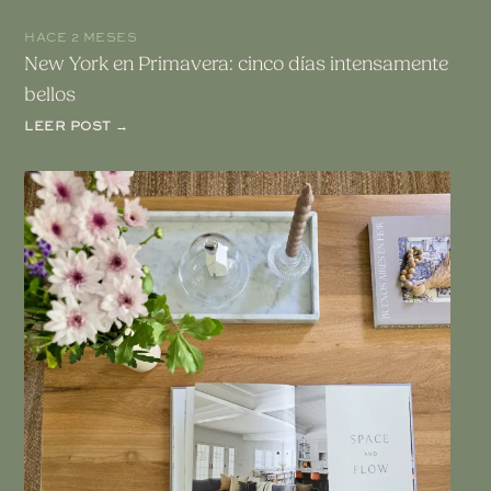
HACE 2 MESES
New York en Primavera: cinco días intensamente
bellos
LEER POST →