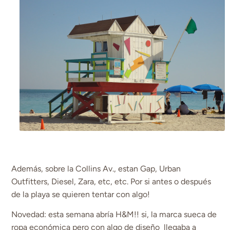
Además, sobre la Collins Av., estan Gap, Urban
Outfitters, Diesel, Zara, etc, etc. Por si antes o después
de la playa se quieren tentar con algo!
Novedad: esta semana abría H&M!! si, la marca sueca de
ropa económica pero con algo de diseño llegaba a