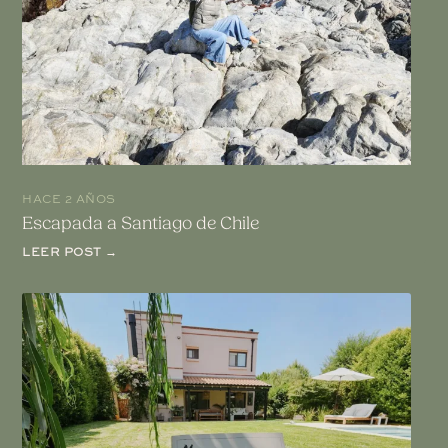
HACE 2 AÑOS
Escapada a Santiago de Chile
LEER POST →