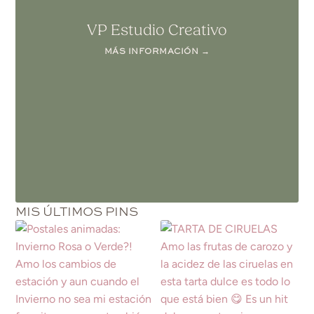
VP Estudio Creativo
MÁS INFORMACIÓN →
MIS ÚLTIMOS PINS