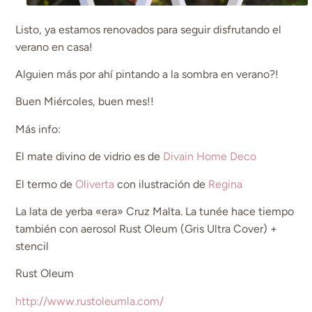
Listo, ya estamos renovados para seguir disfrutando el
verano en casa!
Alguien más por ahí pintando a la sombra en verano?!
Buen Miércoles, buen mes!!
Más info:
El mate divino de vidrio es de
Divain Home Deco
El termo de
Oliverta
con ilustración de
Regina
La lata de yerba «era» Cruz Malta. La tunée hace tiempo
también con aerosol Rust Oleum (Gris Ultra Cover) +
stencil
Rust Oleum
http://www.rustoleumla.com/