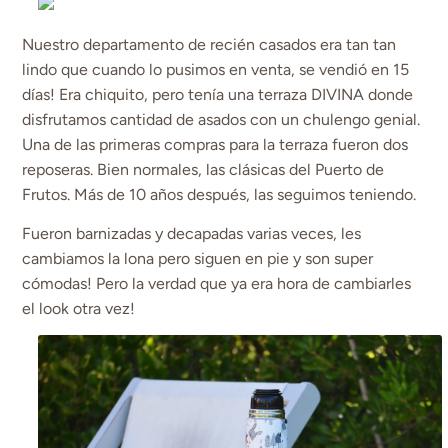
Nuestro departamento de recién casados era tan tan
lindo que cuando lo pusimos en venta, se vendió en 15
días! Era chiquito, pero tenía una terraza DIVINA donde
disfrutamos cantidad de asados con un chulengo genial.
Una de las primeras compras para la terraza fueron dos
reposeras. Bien normales, las clásicas del Puerto de
Frutos. Más de 10 años después, las seguimos teniendo.
Fueron barnizadas y decapadas varias veces, les
cambiamos la lona pero siguen en pie y son super
cómodas! Pero la verdad que ya era hora de cambiarles
el look otra vez!