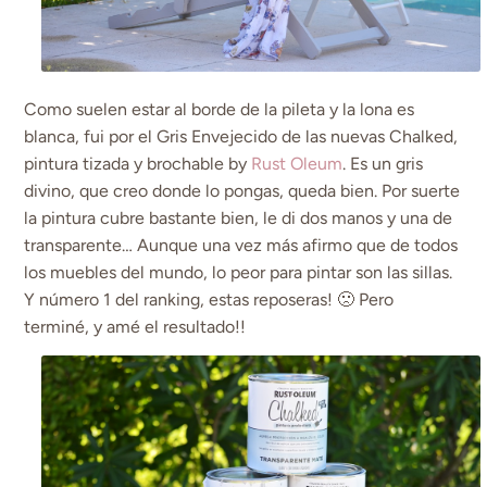
Como suelen estar al borde de la pileta y la lona es
blanca, fui por el Gris Envejecido de las nuevas Chalked,
pintura tizada y brochable by
Rust Oleum
. Es un gris
divino, que creo donde lo pongas, queda bien. Por suerte
la pintura cubre bastante bien, le di dos manos y una de
transparente… Aunque una vez más afirmo que de todos
los muebles del mundo, lo peor para pintar son las sillas.
Y número 1 del ranking, estas reposeras! 🙁 Pero
terminé, y amé el resultado!!