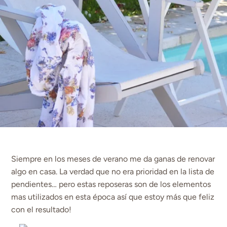
Siempre en los meses de verano me da ganas de renovar
algo en casa. La verdad que no era prioridad en la lista de
pendientes… pero estas reposeras son de los elementos
mas utilizados en esta época así que estoy más que feliz
con el resultado!