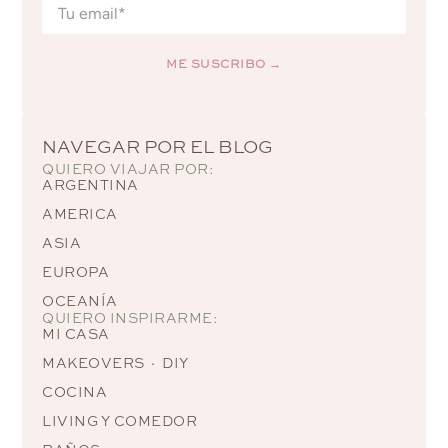
ME SUSCRIBO →
Alternative:
NAVEGAR POR EL BLOG
QUIERO VIAJAR POR:
ARGENTINA
AMERICA
ASIA
EUROPA
OCEANÍA
QUIERO INSPIRARME:
MI CASA
MAKEOVERS · DIY
COCINA
LIVING Y COMEDOR