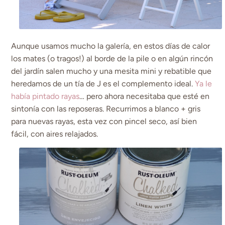
Aunque usamos mucho la galería, en estos días de calor
los mates (o tragos!) al borde de la pile o en algún rincón
del jardín salen mucho y una mesita mini y rebatible que
heredamos de un tía de J es el complemento ideal.
Ya le
había pintado rayas
… pero ahora necesitaba que esté en
sintonía con las reposeras. Recurrimos a blanco + gris
para nuevas rayas, esta vez con pincel seco, así bien
fácil, con aires relajados.