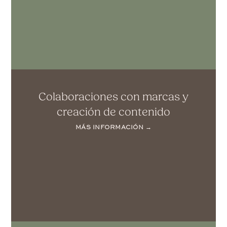
Colaboraciones con marcas y
creación de contenido
MÁS INFORMACIÓN →