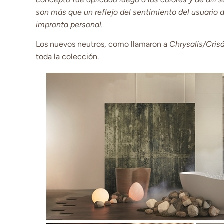
son más que un reflejo del sentimiento del usuario
impronta personal.
Los nuevos neutros, como llamaron a
Chrysalis/Crisá
toda la colección.