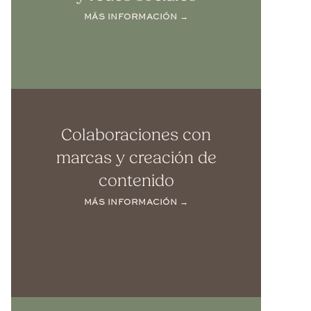
MÁS INFORMACIÓN →
Colaboraciones con
marcas y creación de
contenido
MÁS INFORMACIÓN →