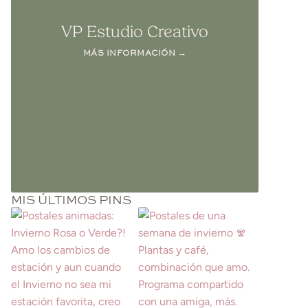
VP Estudio Creativo
MÁS INFORMACIÓN →
MIS ÚLTIMOS PINS