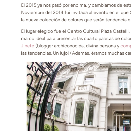
El 2015 ya nos pasó por encima, y cambiamos de est
Noviembre del 2014 fui invitada al evento en el que
la nueva colección de colores que serán tendencia
e
El lugar elegido fue el Centro Cultural Plaza Castell
marco ideal para presentar las cuarto paletas de colo
Jinete
(blogger archiconocida, divina persona y
comp
las tendencias. Un lujo! (Además, éramos muchas car