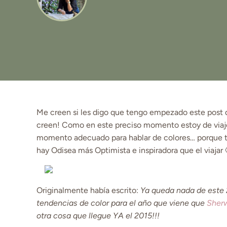
Me creen si les digo que tengo empezado este post 
creen! Como en este preciso momento estoy de viaje
momento adecuado para hablar de colores… porque t
hay Odisea más Optimista e inspiradora que el viajar 
Originalmente había escrito:
Ya queda nada de este 
tendencias de color para el año que viene que
Sherw
otra cosa que llegue YA el 2015!!!