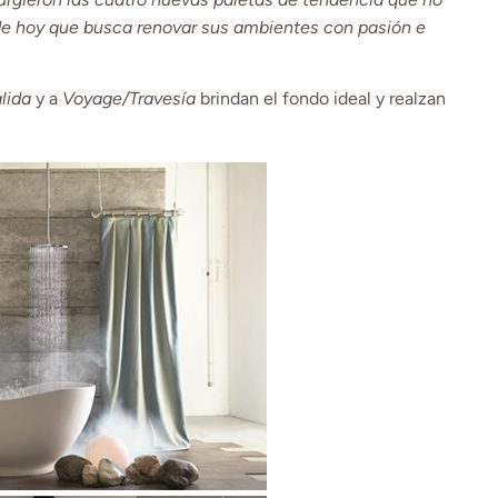
 de hoy que busca renovar sus ambientes con pasión e
lida
y a
Voyage/Travesía
brindan el fondo ideal y realzan