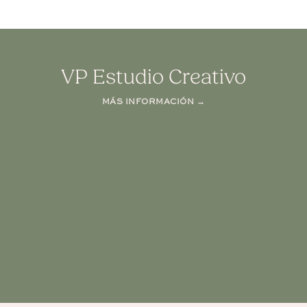
VP Estudio Creativo
MÁS INFORMACIÓN →