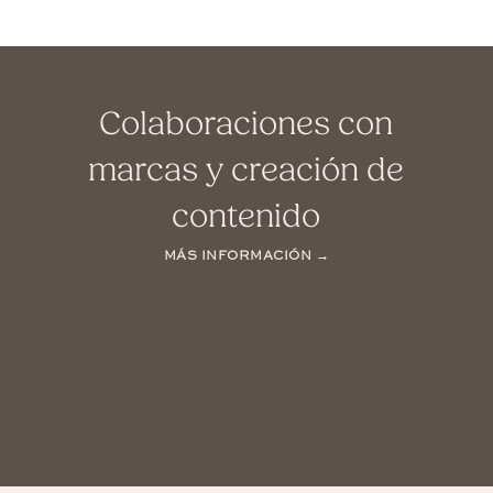
Colaboraciones con
marcas y creación de
contenido
MÁS INFORMACIÓN →