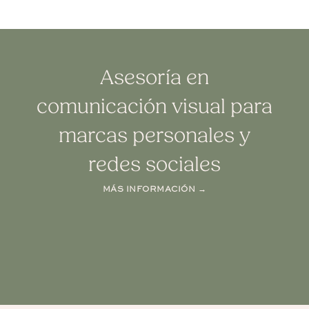
Asesoría en
comunicación visual para
marcas personales y
redes sociales
MÁS INFORMACIÓN →