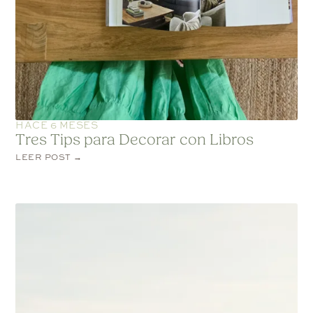
HACE 6 MESES
Tres Tips para Decorar con Libros
LEER POST →