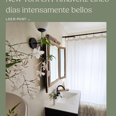
días intensamente bellos
LEER POST →