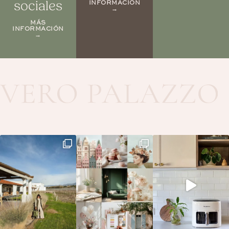
sociales
INFORMACIÓN
→
MÁS
INFORMACIÓN
→