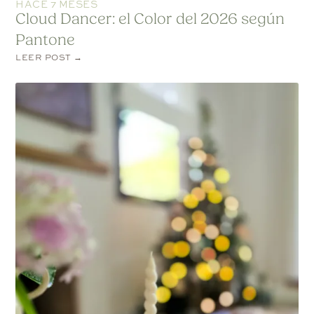
HACE 7 MESES
Cloud Dancer: el Color del 2026 según
Pantone
LEER POST →