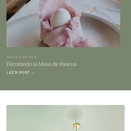
HACE 4 MESES
Decorando la Mesa de Pascua
LEER POST →