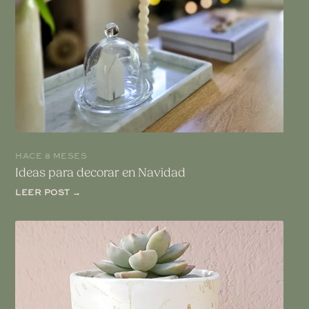
HACE 8 MESES
Ideas para decorar en Navidad
LEER POST →