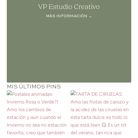
VP Estudio Creativo
MÁS INFORMACIÓN →
MIS ÚLTIMOS PINS