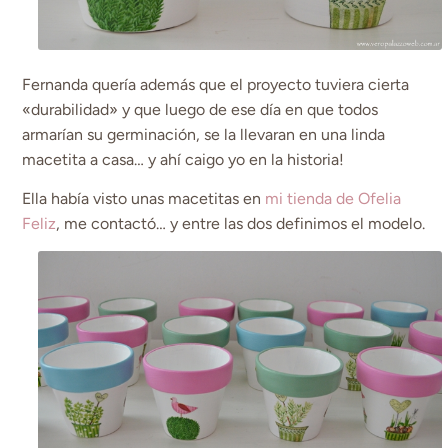
Fernanda quería además que el proyecto tuviera cierta
«durabilidad» y que luego de ese día en que todos
armarían su germinación, se la llevaran en una linda
macetita a casa… y ahí caigo yo en la historia!
Ella había visto unas macetitas en
mi tienda de Ofelia
Feliz
, me contactó… y entre las dos definimos el modelo.