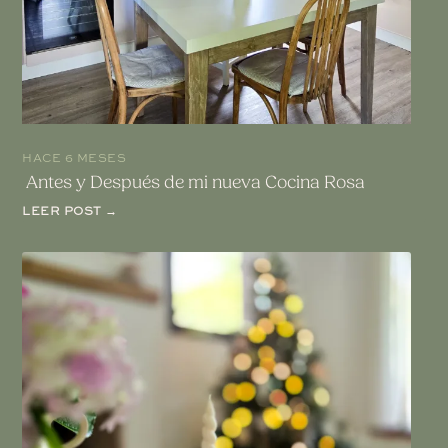
HACE 6 MESES
Antes y Después de mi nueva Cocina Rosa
LEER POST →