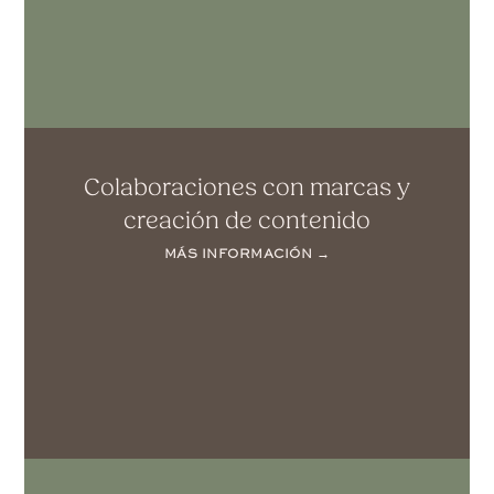
Colaboraciones con marcas y
creación de contenido
MÁS INFORMACIÓN →