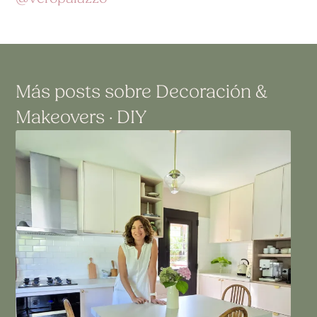
Más posts sobre
Decoración
&
Makeovers · DIY