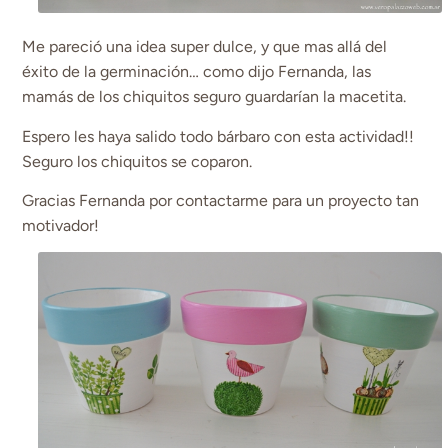
Me pareció una idea super dulce, y que mas allá del
éxito de la germinación… como dijo Fernanda, las
mamás de los chiquitos seguro guardarían la macetita.
Espero les haya salido todo bárbaro con esta actividad!!
Seguro los chiquitos se coparon.
Gracias Fernanda por contactarme para un proyecto tan
motivador!