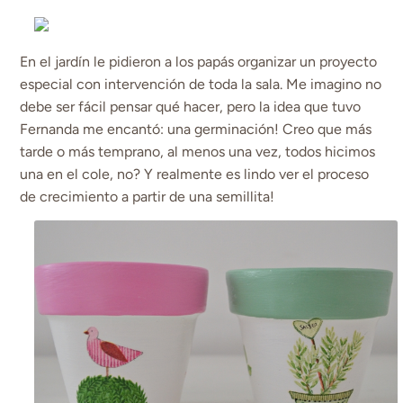
En el jardín le pidieron a los papás organizar un proyecto
especial con intervención de toda la sala. Me imagino no
debe ser fácil pensar qué hacer, pero la idea que tuvo
Fernanda me encantó: una germinación! Creo que más
tarde o más temprano, al menos una vez, todos hicimos
una en el cole, no? Y realmente es lindo ver el proceso
de crecimiento a partir de una semillita!