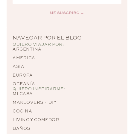
ME SUSCRIBO →
Alternative:
NAVEGAR POR EL BLOG
QUIERO VIAJAR POR:
ARGENTINA
AMERICA
ASIA
EUROPA
OCEANÍA
QUIERO INSPIRARME:
MI CASA
MAKEOVERS · DIY
COCINA
LIVING Y COMEDOR
BAÑOS