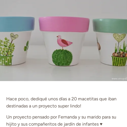
Hace poco, dediqué unos días a 20 macetitas que iban
destinadas a un proyecto super lindo!
Un proyecto pensado por Fernanda y su marido para su
hijito y sus compañeritos de jardín de infantes ♥