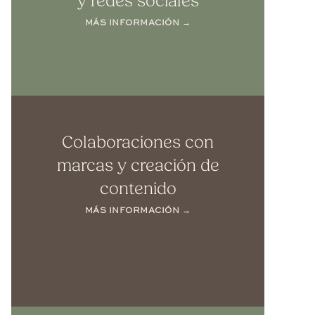
y redes sociales
MÁS INFORMACIÓN →
Colaboraciones con
marcas y creación de
contenido
MÁS INFORMACIÓN →