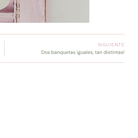
SIGUIENTE
Dos banquetas iguales, tan distintas!