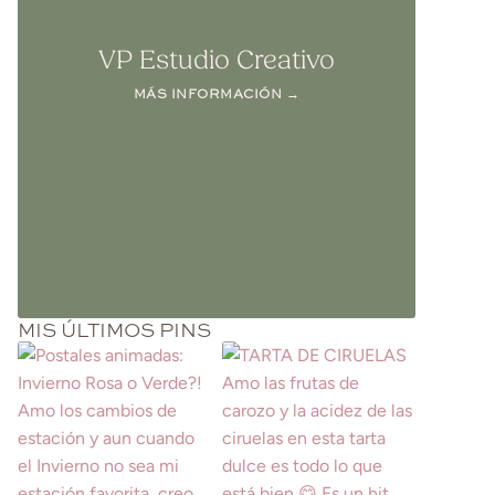
VP Estudio Creativo
MÁS INFORMACIÓN →
MIS ÚLTIMOS PINS