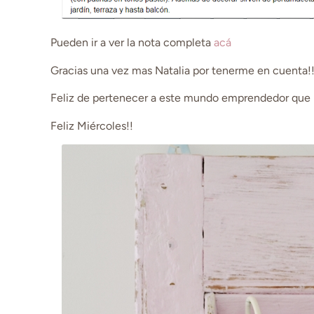
Pueden ir a ver la nota completa
acá
Gracias una vez mas Natalia por tenerme en cuenta!
Feliz de pertenecer a este mundo emprendedor que 
Feliz Miércoles!!