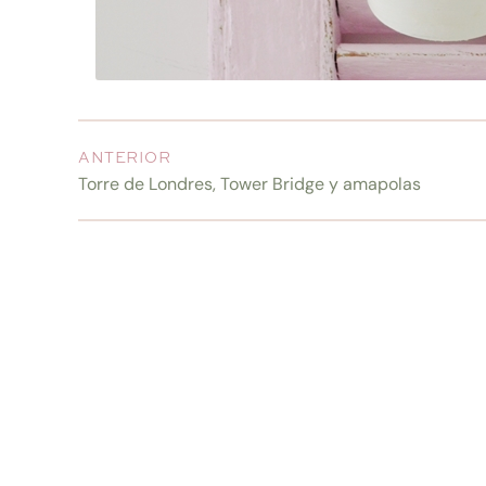
ANTERIOR
Torre de Londres, Tower Bridge y amapolas