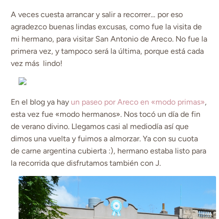
A veces cuesta arrancar y salir a recorrer… por eso
agradezco buenas lindas excusas, como fue la visita de
mi hermano, para visitar San Antonio de Areco. No fue la
primera vez, y tampoco será la última, porque está cada
vez más lindo!
En el blog ya hay
un paseo por Areco en «modo primas»
,
esta vez fue «modo hermanos». Nos tocó un día de fin
de verano divino. Llegamos casi al mediodía así que
dimos una vuelta y fuimos a almorzar. Ya con su cuota
de carne argentina cubierta :), hermano estaba listo para
la recorrida que disfrutamos también con J.