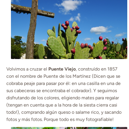
Volvimos a cruzar el
Puente Viejo
, construído en 1857
con el nombre de Puente de los Martínez (Dicen que se
cobraba peaje para pasar por él: en una casilla en una de
sus cabeceras se encontraba el cobrador). Y seguimos
disfrutando de los colores, eligiendo mates para regalar
(tengan en cuenta que a la hora de la siesta cierra casi
todo!), comprando algún queso o salame rico, y sacando
fotos y más fotos. Porque todo es muy fotografiable!