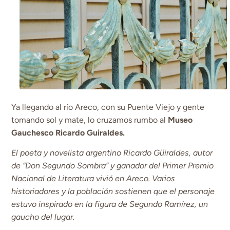
Ya llegando al río Areco, con su Puente Viejo y gente
tomando sol y mate, lo cruzamos rumbo al
Museo
Gauchesco Ricardo Guiraldes.
El poeta y novelista argentino Ricardo Güiraldes, autor
de “Don Segundo Sombra” y ganador del Primer Premio
Nacional de Literatura vivió en Areco. Varios
historiadores y la población sostienen que el personaje
estuvo inspirado en la figura de Segundo Ramírez, un
gaucho del lugar.