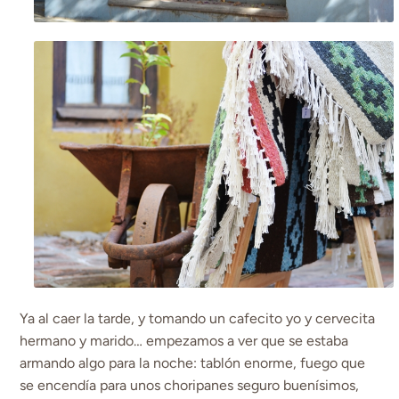
Ya al caer la tarde, y tomando un cafecito yo y cervecita
hermano y marido… empezamos a ver que se estaba
armando algo para la noche: tablón enorme, fuego que
se encendía para unos choripanes seguro buenísimos,