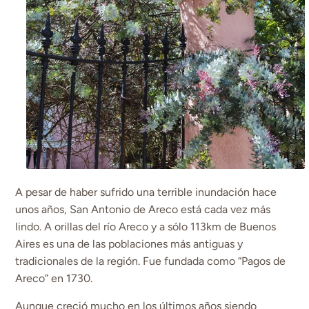
A pesar de haber sufrido una terrible inundación hace
unos años, San Antonio de Areco está cada vez más
lindo. A orillas del río Areco y a sólo 113km de Buenos
Aires es una de las poblaciones más antiguas y
tradicionales de la región. Fue fundada como “Pagos de
Areco” en 1730.
Aunque creció mucho en los últimos años siendo