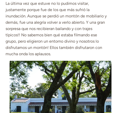
La última vez que estuve no lo pudimos visitar,
justamente porque fue de los que más sufrió la
inundación. Aunque se perdió un montón de mobiliario y
demás, fue una alegría volver a verlo abierto. Y una gran
sorpresa que nos recibieran bailando y con trajes
típicos!! No sabemos bien qué estaba filmando ese
grupo, pero eligieron un entorno divino y nosotros lo
disfrutamos un montón! Ellos también disfrutaron con
mucha onda los aplausos.