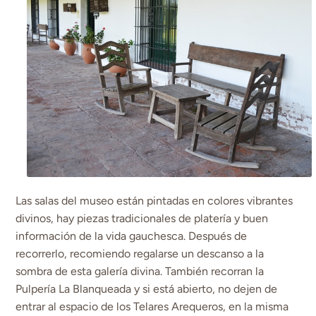
Las salas del museo están pintadas en colores vibrantes
divinos, hay piezas tradicionales de platería y buen
información de la vida gauchesca. Después de
recorrerlo, recomiendo regalarse un descanso a la
sombra de esta galería divina. También recorran la
Pulpería La Blanqueada y si está abierto, no dejen de
entrar al espacio de los Telares Arequeros, en la misma