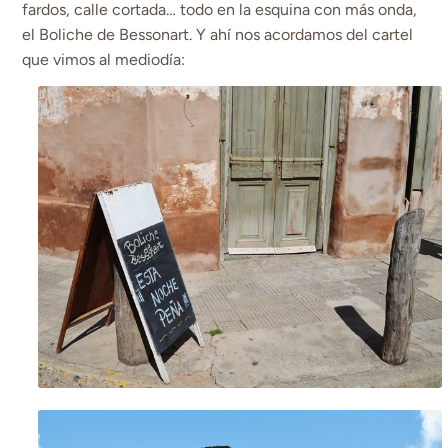
fardos, calle cortada… todo en la esquina con más onda,
el Boliche de Bessonart. Y ahí nos acordamos del cartel
que vimos al mediodía: