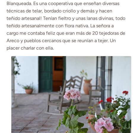
Blanqueada. Es una cooperativa que enseñan diversas
técnicas de telar, bordado criollo y demás y hacen
teñido artesanal! Tenían fieltro y unas lanas divinas, todo
teñido artesanalmente con flora nativa. La señora a
cargo me contaba feliz que eran más de 20 tejedoras de
Areco y pueblos cercanos que se reunían a tejer. Un
placer charlar con ella.