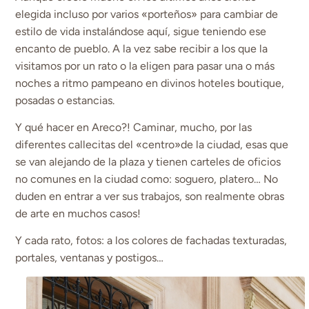
elegida incluso por varios «porteños» para cambiar de
estilo de vida instalándose aquí, sigue teniendo ese
encanto de pueblo. A la vez sabe recibir a los que la
visitamos por un rato o la eligen para pasar una o más
noches a ritmo pampeano en divinos hoteles boutique,
posadas o estancias.
Y qué hacer en Areco?! Caminar, mucho, por las
diferentes callecitas del «centro»de la ciudad, esas que
se van alejando de la plaza y tienen carteles de oficios
no comunes en la ciudad como: soguero, platero… No
duden en entrar a ver sus trabajos, son realmente obras
de arte en muchos casos!
Y cada rato, fotos: a los colores de fachadas texturadas,
portales, ventanas y postigos…