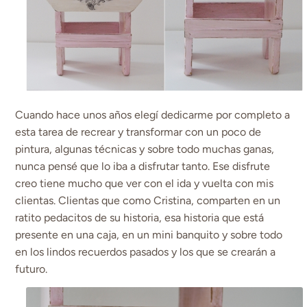
Cuando hace unos años elegí dedicarme por completo a
esta tarea de recrear y transformar con un poco de
pintura, algunas técnicas y sobre todo muchas ganas,
nunca pensé que lo iba a disfrutar tanto. Ese disfrute
creo tiene mucho que ver con el ida y vuelta con mis
clientas. Clientas que como Cristina, comparten en un
ratito pedacitos de su historia, esa historia que está
presente en una caja, en un mini banquito y sobre todo
en los lindos recuerdos pasados y los que se crearán a
futuro.