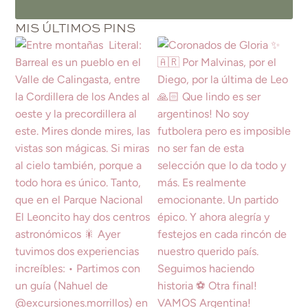
MIS ÚLTIMOS PINS