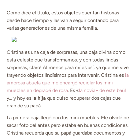
Como dice el título, estos objetos cuentan historias
desde hace tiempo y las van a seguir contando para
varias generaciones de una misma familia.
Cristina es una caja de sorpresas, una caja divina como
esta celeste que transformamos, y con todas lindas
sorpresas, claro! Al menos para mí es así, ya que me vive
trayendo objetos lindísimos para intervenir. Cristina es
la
amorosa abuela que me encargó reciclar los mini
muebles en degradé de rosa
. Es «
la novia» de este baúl
y… y hoy es
la hija
que quiso recuperar dos cajas que
eran de su papá.
La primera caja llegó con los mini muebles. Me olvidé de
sacar foto del antes pero estaba en buenas condiciones.
Cristina recuerda que su papá guardaba documentos y