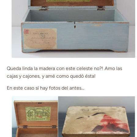
Queda linda la madera con este celeste no?! Amo las
cajas y cajones, y amé como quedó ésta!
En este caso sí hay fotos del antes…