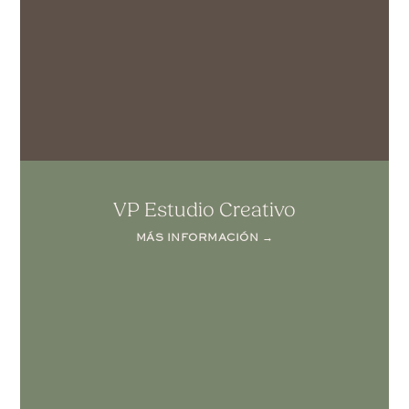
VP Estudio Creativo
MÁS INFORMACIÓN →