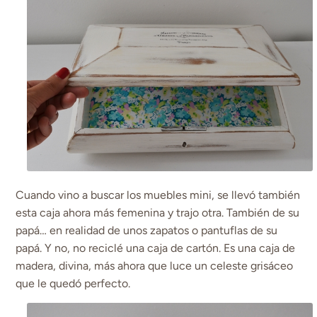
Cuando vino a buscar los muebles mini, se llevó también
esta caja ahora más femenina y trajo otra. También de su
papá… en realidad de unos zapatos o pantuflas de su
papá. Y no, no reciclé una caja de cartón. Es una caja de
madera, divina, más ahora que luce un celeste grisáceo
que le quedó perfecto.