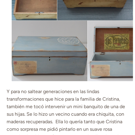
Y para no saltear generaciones en las lindas
transformaciones que hice para la familia de Cristina,
también me tocó intervenir un mini banquito de una de
sus hijas. Se lo hizo un vecino cuando era chiquita, con
maderas recuperadas. Ella lo quería tanto que Cristina
como sorpresa me pidió pintarlo en un suave rosa