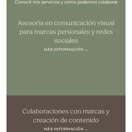
Conocé mis servicios y cómo podemos colaborar
Asesoría en comunicación visual
para marcas personales y redes
sociales
MÁS INFORMACIÓN →
Colaboraciones con marcas y
creación de contenido
MÁS INFORMACIÓN →