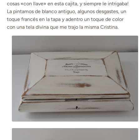
cosas «con llave» en esta cajita, y siempre le intrigaba!
La pintamos de blanco antiguo, algunos desgastes, un
toque francés en la tapa y adentro un toque de color
con una tela divina que me trajo la misma Cristina.