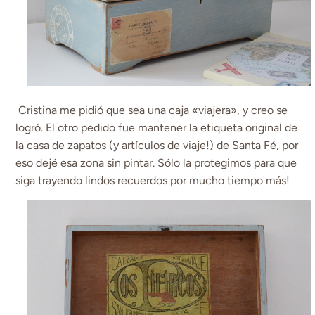
Cristina me pidió que sea una caja «viajera», y creo se
logró. El otro pedido fue mantener la etiqueta original de
la casa de zapatos (y artículos de viaje!) de Santa Fé, por
eso dejé esa zona sin pintar. Sólo la protegimos para que
siga trayendo lindos recuerdos por mucho tiempo más!