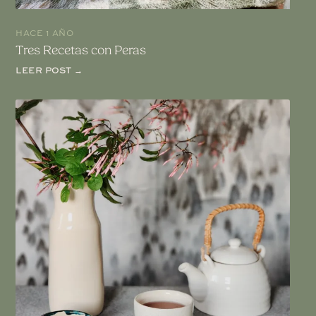
HACE 1 AÑO
Tres Recetas con Peras
LEER POST →