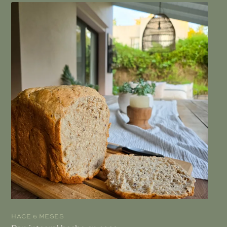
HACE 6 MESES