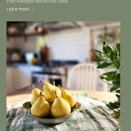
Pan integral hecho en casa
LEER POST →