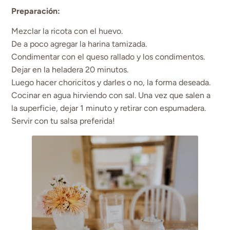
Preparación:
Mezclar la ricota con el huevo.
De a poco agregar la harina tamizada.
Condimentar con el queso rallado y los condimentos.
Dejar en la heladera 20 minutos.
Luego hacer choricitos y darles o no, la forma deseada.
Cocinar en agua hirviendo con sal. Una vez que salen a
la superficie, dejar 1 minuto y retirar con espumadera.
Servir con tu salsa preferida!