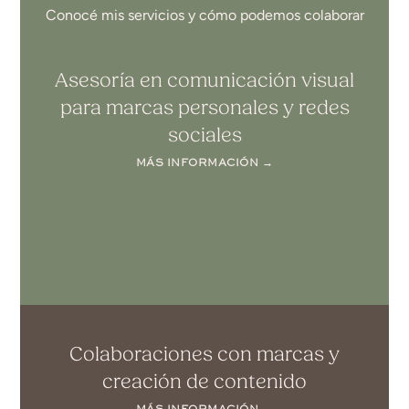
Conocé mis servicios y cómo podemos colaborar
Asesoría en comunicación visual
para marcas personales y redes
sociales
MÁS INFORMACIÓN →
Colaboraciones con marcas y
creación de contenido