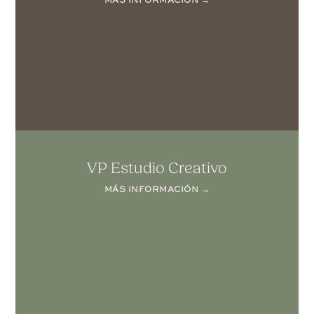
MÁS INFORMACIÓN →
VP Estudio Creativo
MÁS INFORMACIÓN →