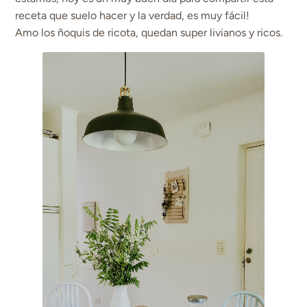
receta que suelo hacer y la verdad, es muy fácil!
Amo los ñoquis de ricota, quedan super livianos y ricos.