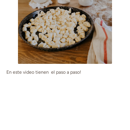
En este video tienen el paso a paso!