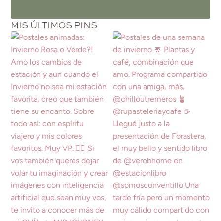
MIS ÚLTIMOS PINS