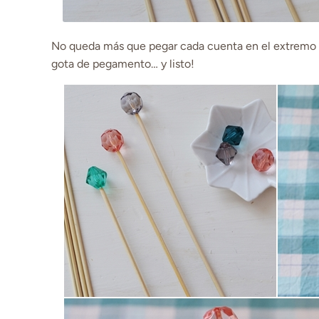
No queda más que pegar cada cuenta en el extremo 
gota de pegamento… y listo!