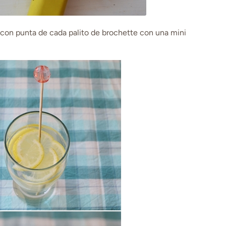
con punta de cada palito de brochette con una mini