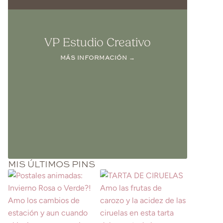
VP Estudio Creativo
MÁS INFORMACIÓN →
MIS ÚLTIMOS PINS