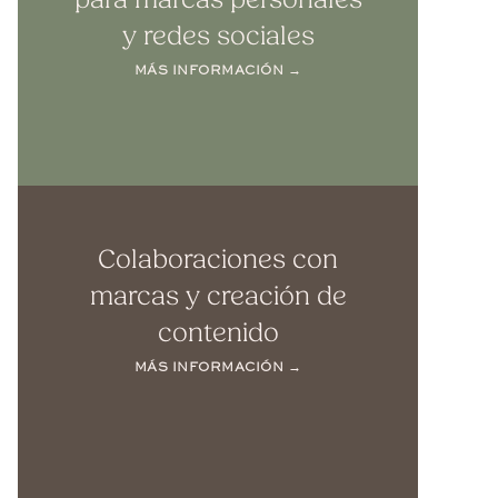
y redes sociales
MÁS INFORMACIÓN →
Colaboraciones con
marcas y creación de
contenido
MÁS INFORMACIÓN →