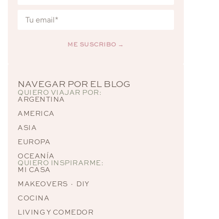
ME SUSCRIBO →
Alternative:
NAVEGAR POR EL BLOG
QUIERO VIAJAR POR:
ARGENTINA
AMERICA
ASIA
EUROPA
OCEANÍA
QUIERO INSPIRARME:
MI CASA
MAKEOVERS · DIY
COCINA
LIVING Y COMEDOR