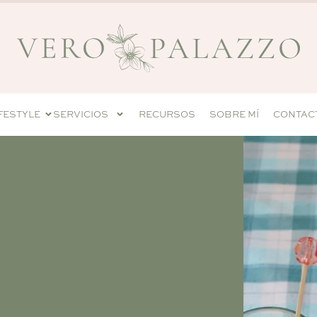
IFESTYLE
SERVICIOS
RECURSOS
SOBRE MÍ
CONTAC