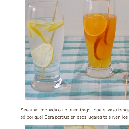
Sea una limonada o un buen trago, que el vaso tenga
sé por qué! Será porque en esos lugares te sirven los 