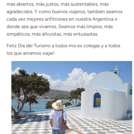
más abiertos, más justos, más sustentables, más
agradecidos. Y como buenos viajeros, también seamos
cada vez mejores anfitriones en nuestra Argentina o
donde sea que vivamos. Seamos más limpios, más
simpáticos, más altruistas, más entusiastas.
Feliz Día del Turismo a todos mis ex colegas y a todos
los que amamos viajar!