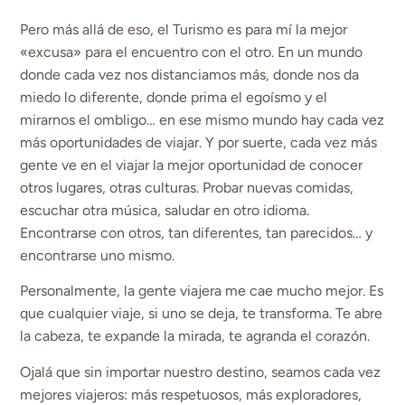
Pero más allá de eso, el Turismo es para mí la mejor
«excusa» para el encuentro con el otro. En un mundo
donde cada vez nos distanciamos más, donde nos da
miedo lo diferente, donde prima el egoísmo y el
mirarnos el ombligo… en ese mismo mundo hay cada vez
más oportunidades de viajar. Y por suerte, cada vez más
gente ve en el viajar la mejor oportunidad de conocer
otros lugares, otras culturas. Probar nuevas comidas,
escuchar otra música, saludar en otro idioma.
Encontrarse con otros, tan diferentes, tan parecidos… y
encontrarse uno mismo.
Personalmente, la gente viajera me cae mucho mejor. Es
que cualquier viaje, si uno se deja, te transforma. Te abre
la cabeza, te expande la mirada, te agranda el corazón.
Ojalá que sin importar nuestro destino, seamos cada vez
mejores viajeros: más respetuosos, más exploradores,