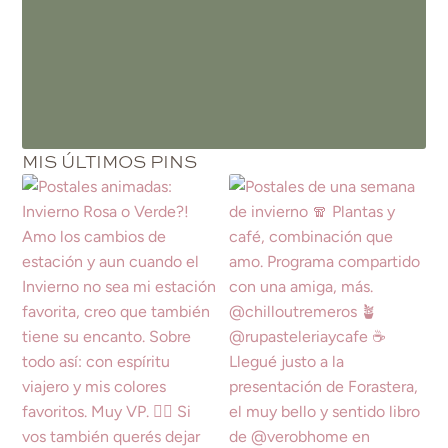
MIS ÚLTIMOS PINS