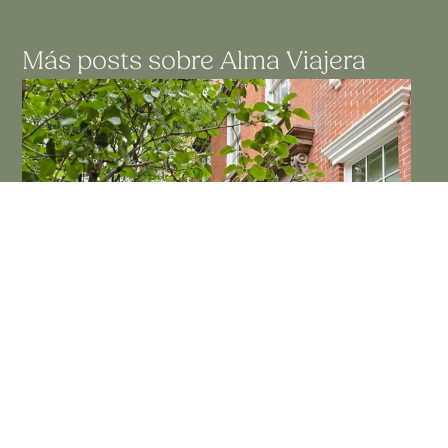
Más posts sobre
Alma Viajera