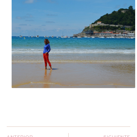
ANTERIOR
SIGUIENTE