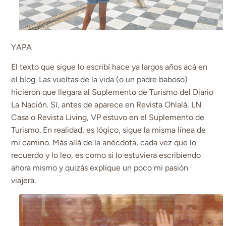
YAPA
El texto que sigue lo escribí hace ya largos años acá en
el blog. Las vueltas de la vida (o un padre baboso)
hicieron que llegara al Suplemento de Turismo del Diario
La Nación. Sí, antes de aparece en Revista Ohlalá, LN
Casa o Revista Living, VP estuvo en el Suplemento de
Turismo. En realidad, es lógico, sigue la misma línea de
mi camino. Más allá de la anécdota, cada vez que lo
recuerdo y lo leo, es como si lo estuviera escribiendo
ahora mismo y quizás explique un poco mi pasión
viajera.