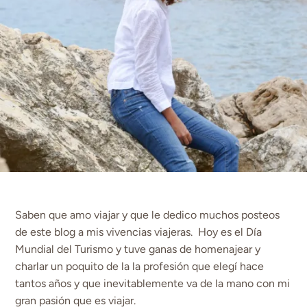
Saben que amo viajar y que le dedico muchos posteos
de este blog a mis vivencias viajeras. Hoy es el Día
Mundial del Turismo y tuve ganas de homenajear y
charlar un poquito de la la profesión que elegí hace
tantos años y que inevitablemente va de la mano con mi
gran pasión que es viajar.