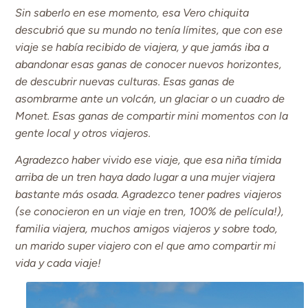
Sin saberlo en ese momento, esa Vero chiquita
descubrió que su mundo no tenía límites, que con ese
viaje se había recibido de viajera, y que jamás iba a
abandonar esas ganas de conocer nuevos horizontes,
de descubrir nuevas culturas. Esas ganas de
asombrarme ante un volcán, un glaciar o un cuadro de
Monet. Esas ganas de compartir mini momentos con la
gente local y otros viajeros.
Agradezco haber vivido ese viaje, que esa niña tímida
arriba de un tren haya dado lugar a una mujer viajera
bastante más osada. Agradezco tener padres viajeros
(se conocieron en un viaje en tren, 100% de película!),
familia viajera, muchos amigos viajeros y sobre todo,
un marido super viajero con el que amo compartir mi
vida y cada viaje!