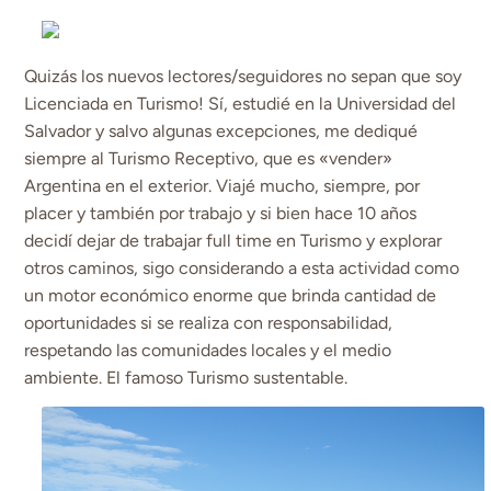
Quizás los nuevos lectores/seguidores no sepan que soy
Licenciada en Turismo! Sí, estudié en la Universidad del
Salvador y salvo algunas excepciones, me dediqué
siempre al Turismo Receptivo, que es «vender»
Argentina en el exterior. Viajé mucho, siempre, por
placer y también por trabajo y si bien hace 10 años
decidí dejar de trabajar full time en Turismo y explorar
otros caminos, sigo considerando a esta actividad como
un motor económico enorme que brinda cantidad de
oportunidades si se realiza con responsabilidad,
respetando las comunidades locales y el medio
ambiente. El famoso Turismo sustentable.