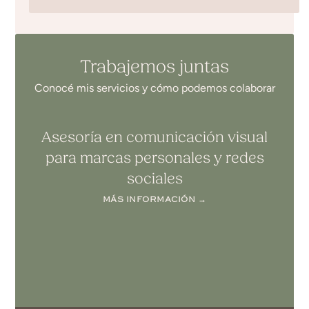
Trabajemos juntas
Conocé mis servicios y cómo podemos colaborar
Asesoría en comunicación visual
para marcas personales y redes
sociales
MÁS INFORMACIÓN →