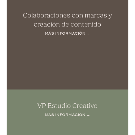
Colaboraciones con marcas y
creación de contenido
MÁS INFORMACIÓN →
VP Estudio Creativo
MÁS INFORMACIÓN →