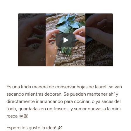
Es una linda manera de conservar hojas de laurel: se van
secando mientras decoran. Se pueden mantener ahí y
directamente ir arrancando para cocinar, o ya secas del
todo, guardarlas en un frasco… y sumar nuevas a la mini
rosca 🙌🏼
Espero les guste la idea! 🌿