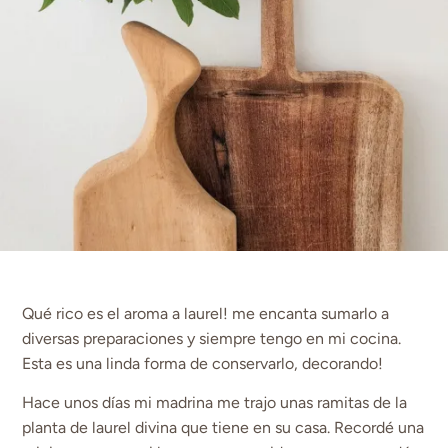
Qué rico es el aroma a laurel! me encanta sumarlo a
diversas preparaciones y siempre tengo en mi cocina.
Esta es una linda forma de conservarlo, decorando!
Hace unos días mi madrina me trajo unas ramitas de la
planta de laurel divina que tiene en su casa. Recordé una