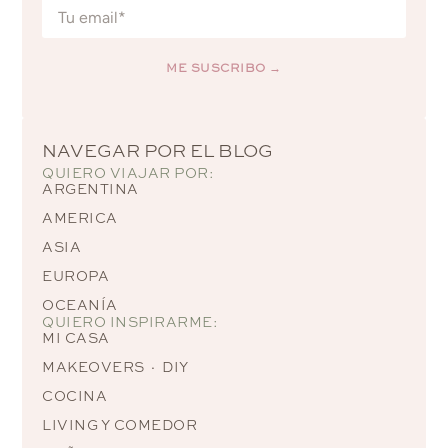
ME SUSCRIBO →
Alternative:
NAVEGAR POR EL BLOG
QUIERO VIAJAR POR:
ARGENTINA
AMERICA
ASIA
EUROPA
OCEANÍA
QUIERO INSPIRARME:
MI CASA
MAKEOVERS · DIY
COCINA
LIVING Y COMEDOR