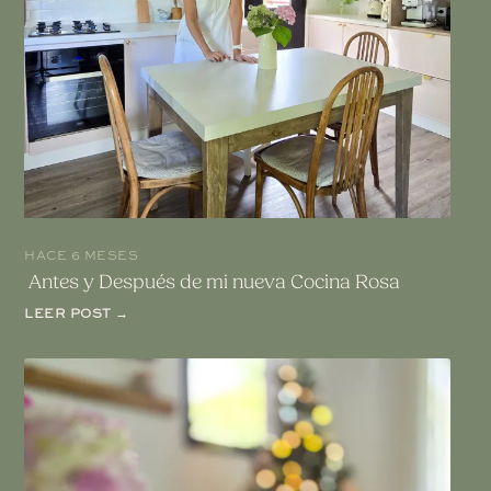
HACE 6 MESES
Antes y Después de mi nueva Cocina Rosa
LEER POST →