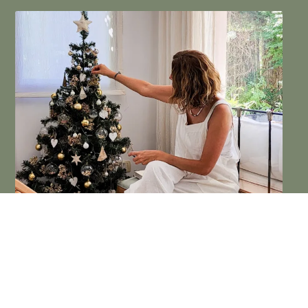
HACE 3 AÑOS