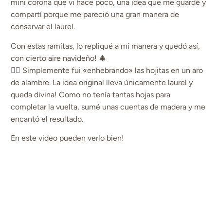
mini corona que vi hace poco, una idea que me guardé y
compartí porque me pareció una gran manera de
conservar el laurel.
Con estas ramitas, lo repliqué a mi manera y quedó así,
con cierto aire navideño! 🎄
👉🏻 Simplemente fui «enhebrando» las hojitas en un aro
de alambre. La idea original lleva únicamente laurel y
queda divina! Como no tenía tantas hojas para
completar la vuelta, sumé unas cuentas de madera y me
encantó el resultado.
En este video pueden verlo bien!