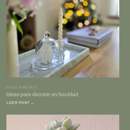
HACE 8 MESES
Ideas para decorar en Navidad
LEER POST →