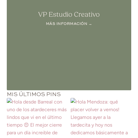
VP Estudio Creativo
MÁS INFORMACIÓN →
MIS ÚLTIMOS PINS