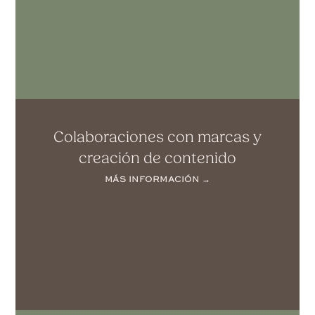
Colaboraciones con marcas y
creación de contenido
MÁS INFORMACIÓN →