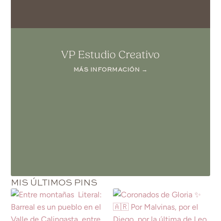
VP Estudio Creativo
MÁS INFORMACIÓN →
MIS ÚLTIMOS PINS