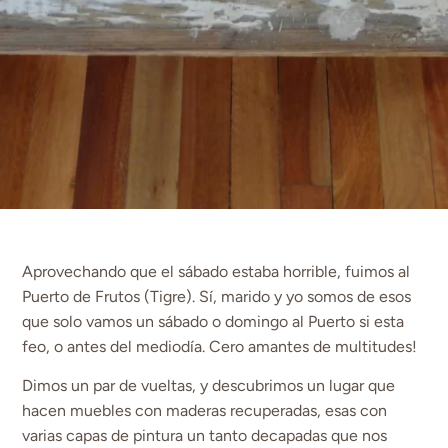
Aprovechando que el sábado estaba horrible, fuimos al
Puerto de Frutos (Tigre). Sí, marido y yo somos de esos
que solo vamos un sábado o domingo al Puerto si esta
feo, o antes del mediodía. Cero amantes de multitudes!
Dimos un par de vueltas, y descubrimos un lugar que
hacen muebles con maderas recuperadas, esas con
varias capas de pintura un tanto decapadas que nos