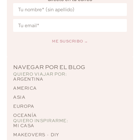
ME SUSCRIBO →
Alternative:
NAVEGAR POR EL BLOG
QUIERO VIAJAR POR:
ARGENTINA
AMERICA
ASIA
EUROPA
OCEANÍA
QUIERO INSPIRARME:
MI CASA
MAKEOVERS · DIY