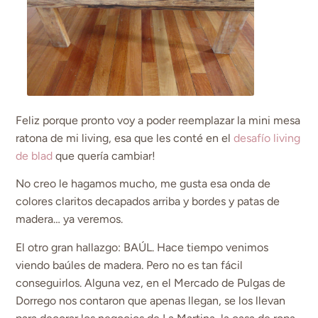
Feliz porque pronto voy a poder reemplazar la mini mesa
ratona de mi living, esa que les conté en el
desafío living
de blad
que quería cambiar!
No creo le hagamos mucho, me gusta esa onda de
colores claritos decapados arriba y bordes y patas de
madera… ya veremos.
El otro gran hallazgo: BAÚL. Hace tiempo venimos
viendo baúles de madera. Pero no es tan fácil
conseguirlos. Alguna vez, en el Mercado de Pulgas de
Dorrego nos contaron que apenas llegan, se los llevan