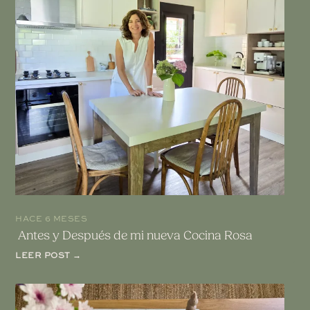
HACE 6 MESES
Antes y Después de mi nueva Cocina Rosa
LEER POST →