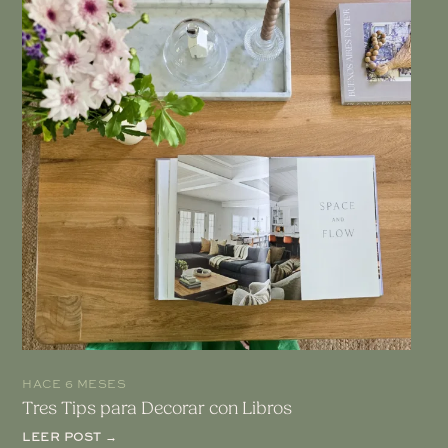
HACE 6 MESES
Tres Tips para Decorar con Libros
LEER POST →