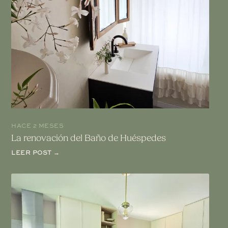
HACE 2 MESES
La renovación del Baño de Huéspedes
LEER POST →