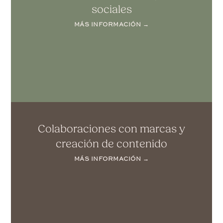
sociales
MÁS INFORMACIÓN →
Colaboraciones con marcas y
creación de contenido
MÁS INFORMACIÓN →