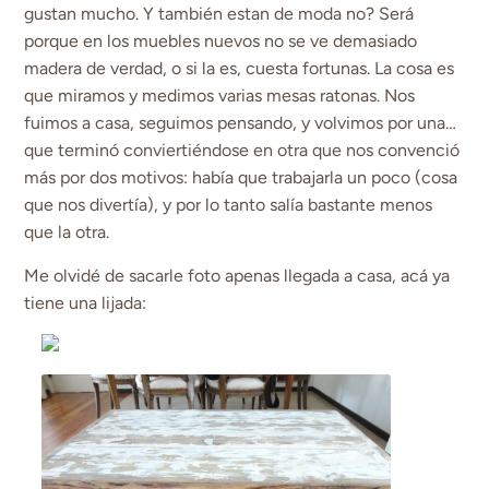
gustan mucho. Y también estan de moda no? Será
porque en los muebles nuevos no se ve demasiado
madera de verdad, o si la es, cuesta fortunas. La cosa es
que miramos y medimos varias mesas ratonas. Nos
fuimos a casa, seguimos pensando, y volvimos por una…
que terminó conviertiéndose en otra que nos convenció
más por dos motivos: había que trabajarla un poco (cosa
que nos divertía), y por lo tanto salía bastante menos
que la otra.
Me olvidé de sacarle foto apenas llegada a casa, acá ya
tiene una lijada: