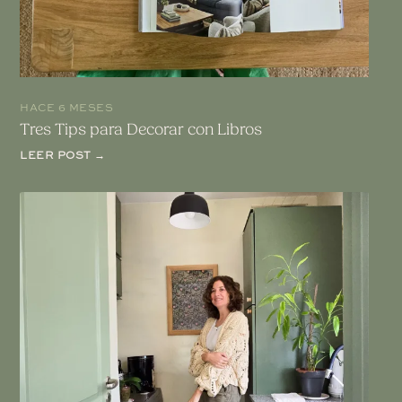
HACE 6 MESES
Tres Tips para Decorar con Libros
LEER POST →