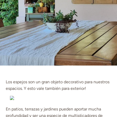
Los espejos son un gran objeto decorativo para nuestros
espacios. Y esto vale también para exterior!
En patios, terrazas y jardines pueden aportar mucha
profundidad y ser una especie de multiplicadores de