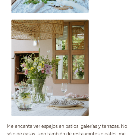
Me encanta ver espejos en patios, galerías y terrazas. No
sólo de casas, sino también de restaurantes o cafés, me