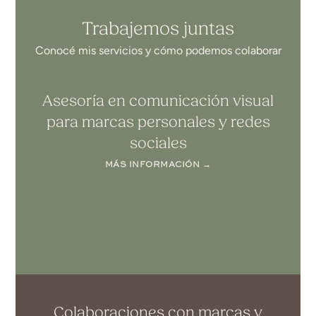
Trabajemos juntas
Conocé mis servicios y cómo podemos colaborar
Asesoría en comunicación visual
para marcas personales y redes
sociales
MÁS INFORMACIÓN →
Colaboraciones con marcas y