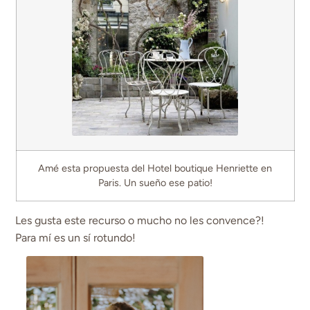
Amé esta propuesta del Hotel boutique Henriette en
Paris. Un sueño ese patio!
Les gusta este recurso o mucho no les convence?!
Para mí es un sí rotundo!