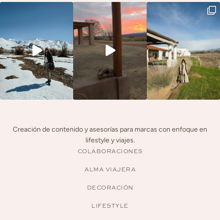
Creación de contenido y asesorías para marcas con enfoque en
lifestyle y viajes.
COLABORACIONES
ALMA VIAJERA
DECORACIÓN
LIFESTYLE