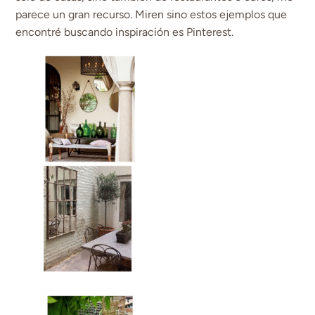
parece un gran recurso. Miren sino estos ejemplos que
encontré buscando inspiración es Pinterest.