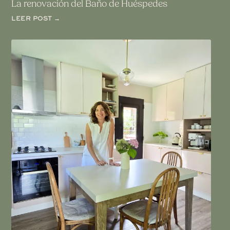
La renovación del Baño de Huéspedes
LEER POST →