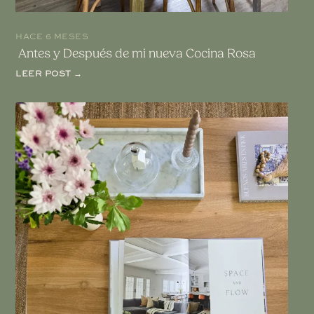
HACE 6 MESES
Antes y Después de mi nueva Cocina Rosa
LEER POST →