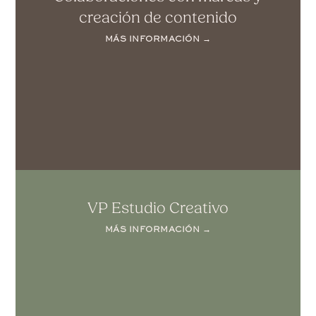
creación de contenido
MÁS INFORMACIÓN →
VP Estudio Creativo
MÁS INFORMACIÓN →