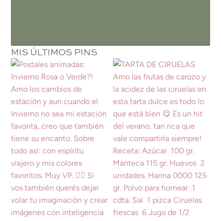
MIS ÚLTIMOS PINS