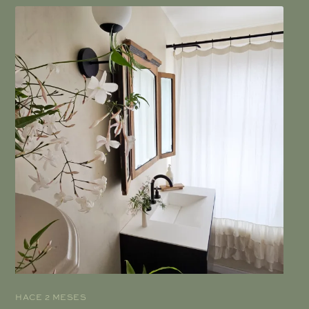
HACE 2 MESES