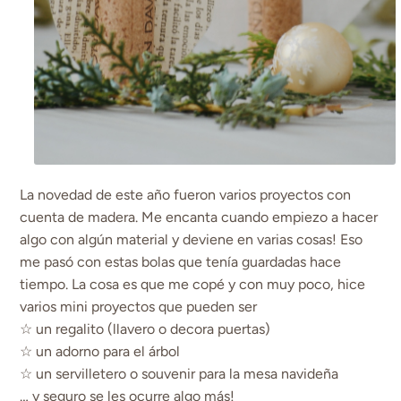
La novedad de este año fueron varios proyectos con
cuenta de madera. Me encanta cuando empiezo a hacer
algo con algún material y deviene en varias cosas! Eso
me pasó con estas bolas que tenía guardadas hace
tiempo. La cosa es que me copé y con muy poco, hice
varios mini proyectos que pueden ser
☆ un regalito (llavero o decora puertas)
☆ un adorno para el árbol
☆ un servilletero o souvenir para la mesa navideña
… y seguro se les ocurre algo más!