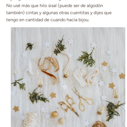
No usé más que hilo sisal (puede ser de algodón
también) cintas y algunas otras cuentitas y dijes que
tengo en cantidad de cuando hacía bijou.