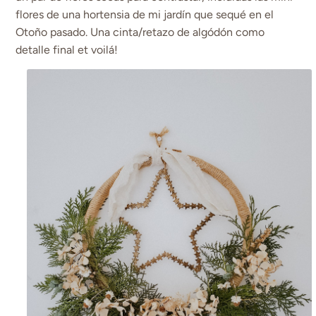
flores de una hortensia de mi jardín que sequé en el
Otoño pasado. Una cinta/retazo de algódón como
detalle final et voilá!