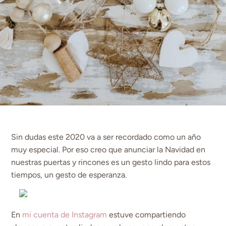
Sin dudas este 2020 va a ser recordado como un año
muy especial. Por eso creo que anunciar la Navidad en
nuestras puertas y rincones es un gesto lindo para estos
tiempos, un gesto de esperanza.
En
mi cuenta de Instagram
estuve compartiendo