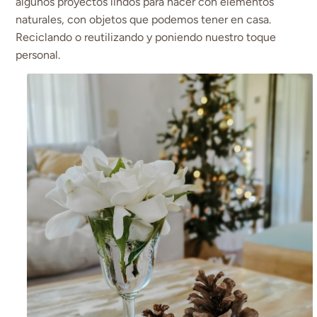
algunos proyectos lindos para hacer con elementos
naturales, con objetos que podemos tener en casa.
Reciclando o reutilizando y poniendo nuestro toque
personal.