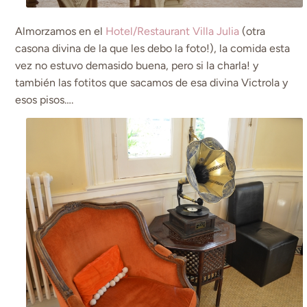
Almorzamos en el
Hotel/Restaurant Villa Julia
(otra
casona divina de la que les debo la foto!), la comida esta
vez no estuvo demasido buena, pero si la charla! y
también las fotitos que sacamos de esa divina Victrola y
esos pisos….