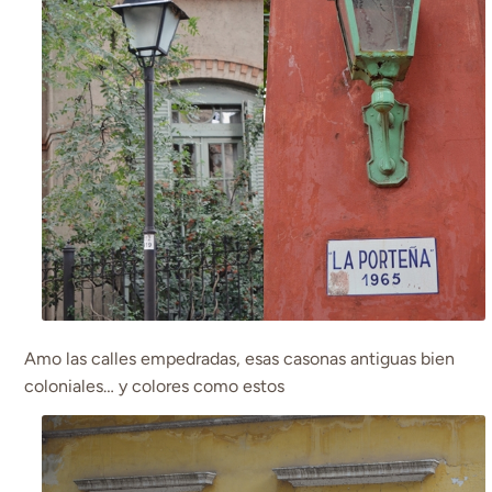
Amo las calles empedradas, esas casonas antiguas bien
coloniales… y colores como estos