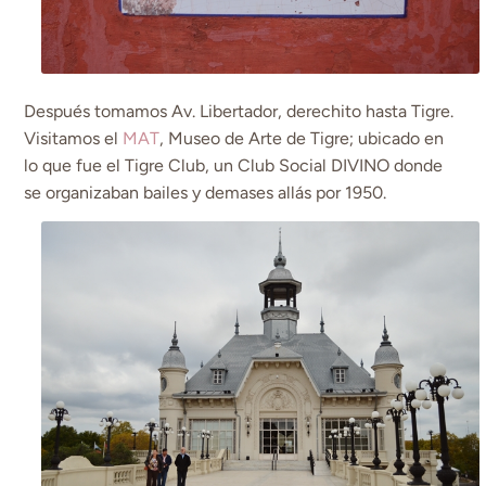
Después tomamos Av. Libertador, derechito hasta Tigre.
Visitamos el
MAT
, Museo de Arte de Tigre; ubicado en
lo que fue el Tigre Club, un Club Social DIVINO donde
se organizaban bailes y demases allás por 1950.