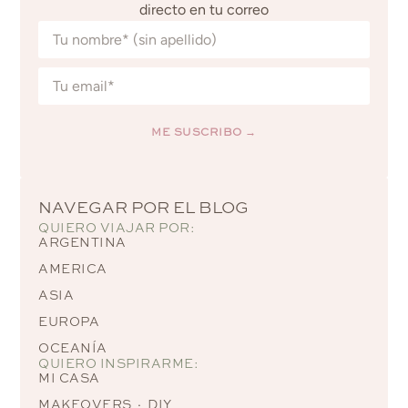
directo en tu correo
ME SUSCRIBO →
Alternative:
NAVEGAR POR EL BLOG
QUIERO VIAJAR POR:
ARGENTINA
AMERICA
ASIA
EUROPA
OCEANÍA
QUIERO INSPIRARME:
MI CASA
MAKEOVERS · DIY