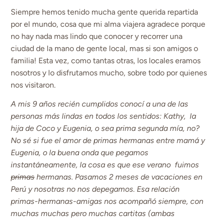
Siempre hemos tenido mucha gente querida repartida
por el mundo, cosa que mi alma viajera agradece porque
no hay nada mas lindo que conocer y recorrer una
ciudad de la mano de gente local, mas si son amigos o
familia! Esta vez, como tantas otras, los locales eramos
nosotros y lo disfrutamos mucho, sobre todo por quienes
nos visitaron.
A mis 9 años recién cumplidos conocí a una de las
personas más lindas en todos los sentidos: Kathy, la
hija de Coco y Eugenia, o sea prima segunda mía, no?
No sé si fue el amor de primas hermanas entre mamá y
Eugenia, o la buena onda que pegamos
instantáneamente, la cosa es que ese verano fuimos
primas
hermanas. Pasamos 2 meses de vacaciones en
Perú y nosotras no nos depegamos. Esa relación
primas-hermanas-amigas nos acompañó siempre, con
muchas muchas pero muchas cartitas (ambas