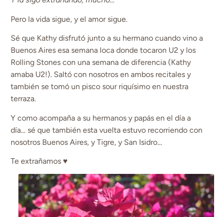
Pero la vida sigue, y el amor sigue.
Sé que Kathy disfrutó junto a su hermano cuando vino a
Buenos Aires esa semana loca donde tocaron U2 y los
Rolling Stones con una semana de diferencia (Kathy
amaba U2!). Saltó con nosotros en ambos recitales y
también se tomó un pisco sour riquísimo en nuestra
terraza.
Y como acompaña a su hermanos y papás en el día a
día… sé que también esta vuelta estuvo recorriendo con
nosotros Buenos Aires, y Tigre, y San Isidro…
Te extrañamos ♥