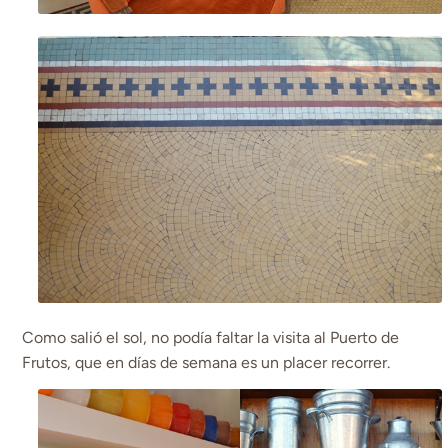
Como salió el sol, no podía faltar la visita al Puerto de
Frutos, que en días de semana es un placer recorrer.