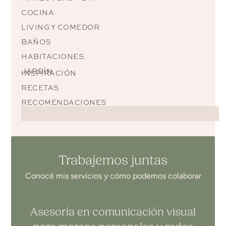
COCINA
LIVING Y COMEDOR
BAÑOS
HABITACIONES
JARDÍN
INSPIRACIÓN
RECETAS
RECOMENDACIONES
Trabajemos juntas
Conocé mis servicios y cómo podemos colaborar
Asesoría en comunicación visual