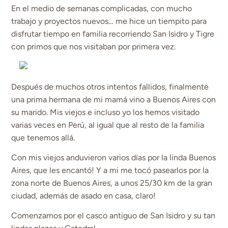
En el medio de semanas complicadas, con mucho
trabajo y proyectos nuevos… me hice un tiempito para
disfrutar tiempo en familia recorriendo San Isidro y Tigre
con primos que nos visitaban por primera vez.
Después de muchos otros intentos fallidos, finalmente
una prima hermana de mi mamá vino a Buenos Aires con
su marido. Mis viejos e incluso yo los hemos visitado
varias veces en Perú, al igual que al resto de la familia
que tenemos allá.
Con mis viejos anduvieron varios días por la linda Buenos
Aires, que les encantó! Y a mi me tocó pasearlos por la
zona norte de Buenos Aires, a unos 25/30 km de la gran
ciudad, además de asado en casa, claro!
Comenzamos por el casco antiguo de San Isidro y su tan