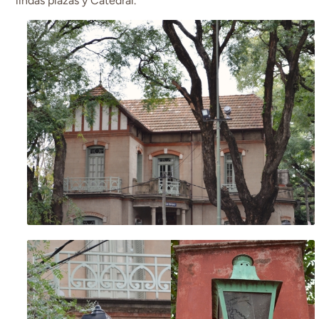
lindas plazas y Catedral.