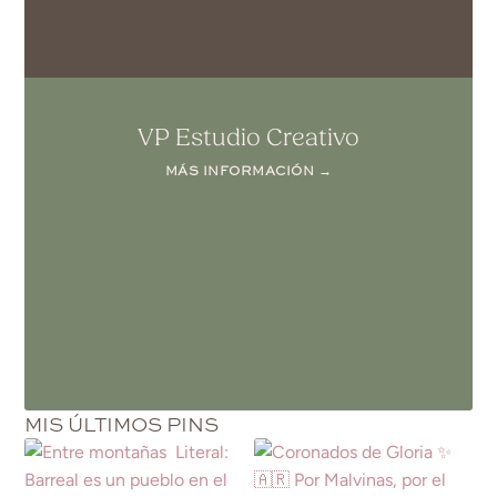
VP Estudio Creativo
MÁS INFORMACIÓN →
MIS ÚLTIMOS PINS