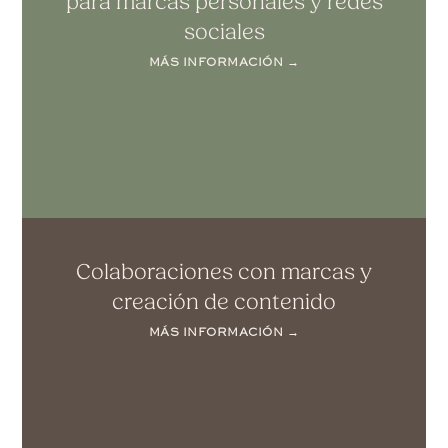
para marcas personales y redes
sociales
MÁS INFORMACIÓN →
Colaboraciones con marcas y
creación de contenido
MÁS INFORMACIÓN →