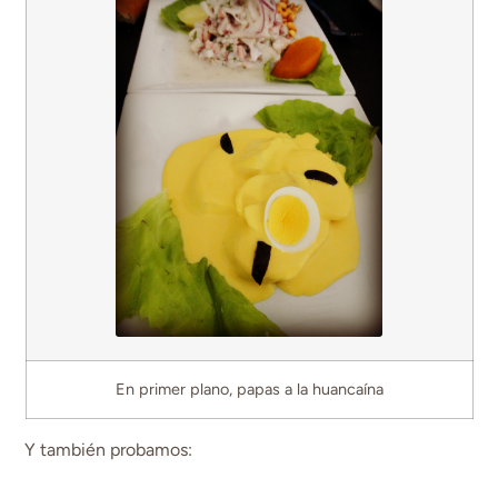
En primer plano, papas a la huancaína
Y también probamos: