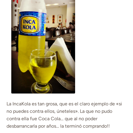
La IncaKola es tan grosa, que es el claro ejemplo de «si
no puedes contra ellos, úneteles». La que no pudo
contra ella fue Coca Cola… que al no poder
desbarrancarla por años… la terminó comprando!!