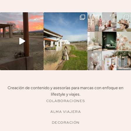
Creación de contenido y asesorías para marcas con enfoque en
lifestyle y viajes.
COLABORACIONES
ALMA VIAJERA
DECORACIÓN