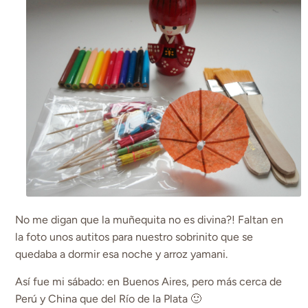
No me digan que la muñequita no es divina?! Faltan en
la foto unos autitos para nuestro sobrinito que se
quedaba a dormir esa noche y arroz yamani.
Así fue mi sábado: en Buenos Aires, pero más cerca de
Perú y China que del Río de la Plata 🙂