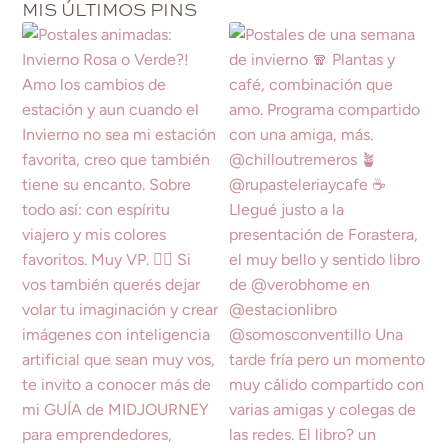
MIS ÚLTIMOS PINS