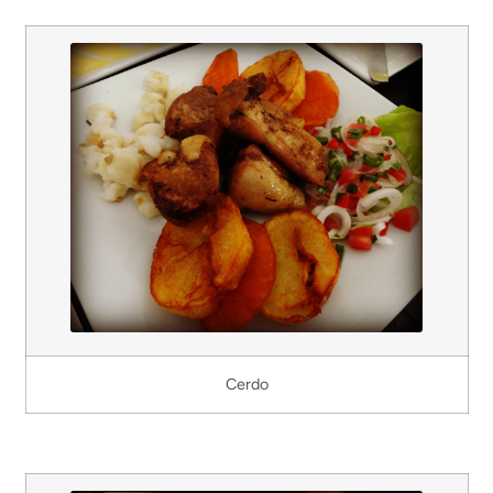
Cerdo