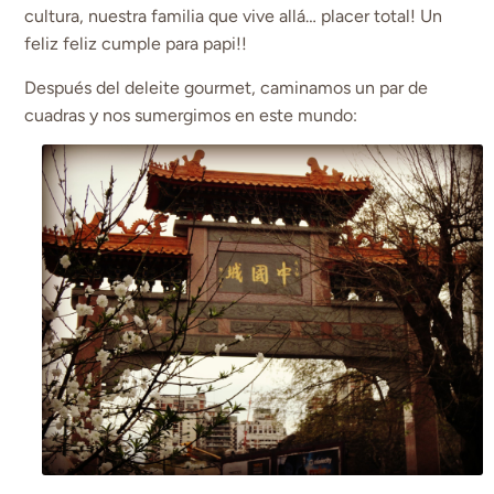
cultura, nuestra familia que vive allá… placer total! Un
feliz feliz cumple para papi!!
Después del deleite gourmet, caminamos un par de
cuadras y nos sumergimos en este mundo: