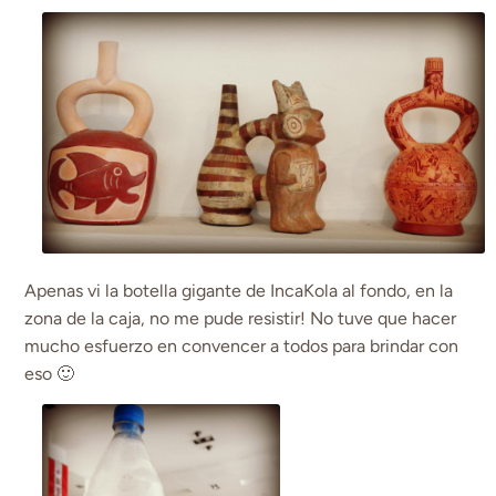
Apenas vi la botella gigante de IncaKola al fondo, en la
zona de la caja, no me pude resistir! No tuve que hacer
mucho esfuerzo en convencer a todos para brindar con
eso 🙂