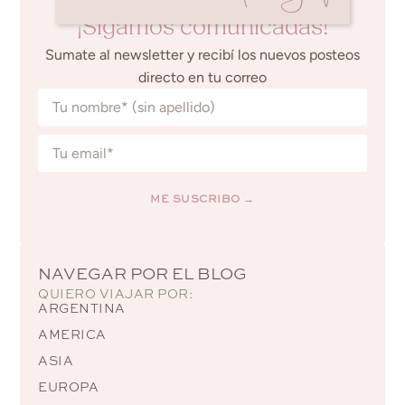
¡Sigamos comunicadas!
Sumate al newsletter y recibí los nuevos posteos
directo en tu correo
ME SUSCRIBO →
Alternative:
NAVEGAR POR EL BLOG
QUIERO VIAJAR POR:
ARGENTINA
AMERICA
ASIA
EUROPA