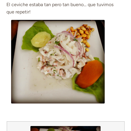
El ceviche estaba tan pero tan bueno… que tuvimos
que repetir!