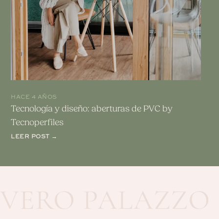
HACE 4 AÑOS
Tecnología y diseño: aberturas de PVC by
Tecnoperfiles
LEER POST →