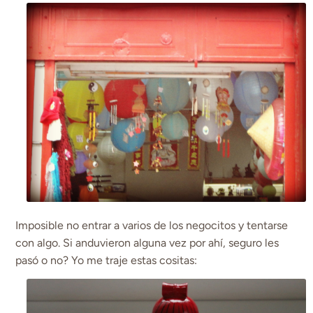
Imposible no entrar a varios de los negocitos y tentarse
con algo. Si anduvieron alguna vez por ahí, seguro les
pasó o no? Yo me traje estas cositas: