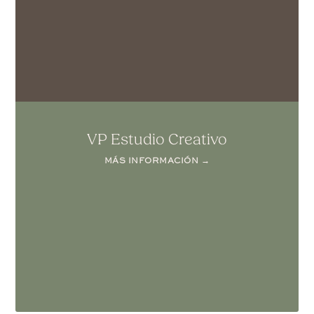
VP Estudio Creativo
MÁS INFORMACIÓN →