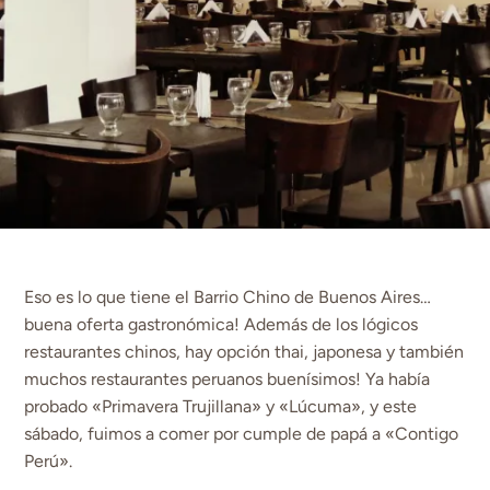
Eso es lo que tiene el Barrio Chino de Buenos Aires…
buena oferta gastronómica! Además de los lógicos
restaurantes chinos, hay opción thai, japonesa y también
muchos restaurantes peruanos buenísimos! Ya había
probado «Primavera Trujillana» y «Lúcuma», y este
sábado, fuimos a comer por cumple de papá a «Contigo
Perú».