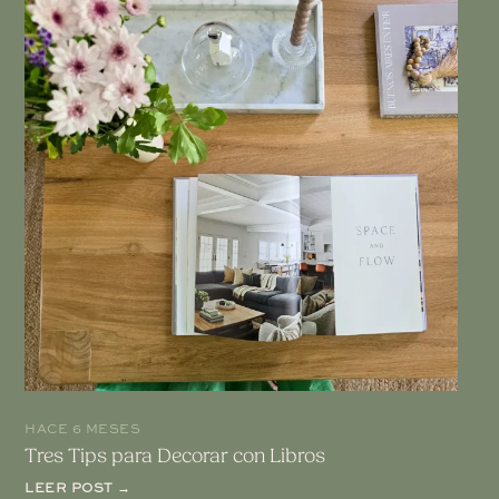
HACE 6 MESES
Tres Tips para Decorar con Libros
LEER POST →