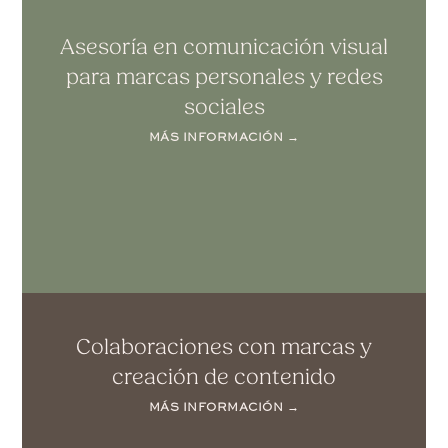
Asesoría en comunicación visual
para marcas personales y redes
sociales
MÁS INFORMACIÓN →
Colaboraciones con marcas y
creación de contenido
MÁS INFORMACIÓN →