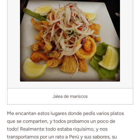
Jalea de mariscos
Me encantan estos lugares donde pedís varios platos
que se comparten, y todos probamos un poco de
todo! Realmente todo estaba riquísimo, y nos
transportamos por un rato a Perú y sus sabores, su