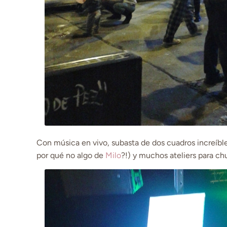
Con música en vivo, subasta de dos cuadros increíbl
por qué no algo de
Milo
?!) y muchos ateliers para c