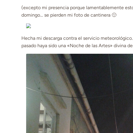
(excepto mi presencia porque lamentablemente estoy
domingo… se pierden mi foto de cantinera 🙂
Hecha mi descarga contra el servicio meteorológico
pasado haya sido una «Noche de las Artes» divina de