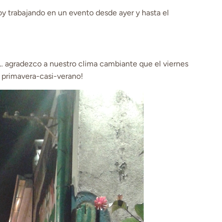
 trabajando en un evento desde ayer y hasta el
… agradezco a nuestro clima cambiante que el viernes
 primavera-casi-verano!