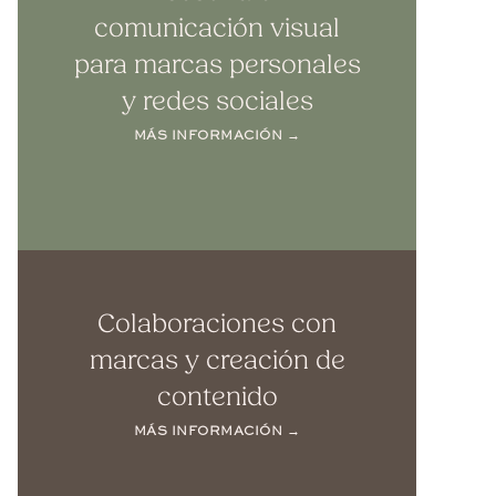
comunicación visual
para marcas personales
y redes sociales
MÁS INFORMACIÓN →
Colaboraciones con
marcas y creación de
contenido
MÁS INFORMACIÓN →