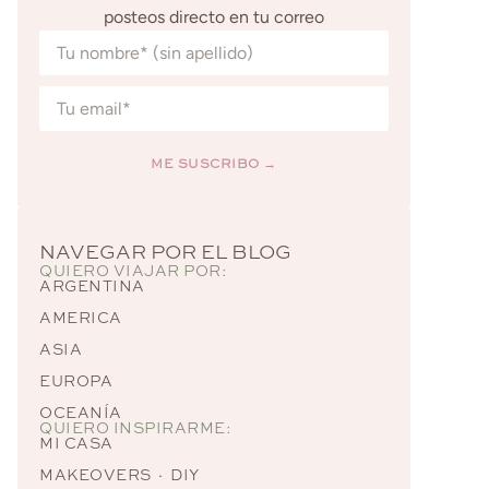
posteos directo en tu correo
ME SUSCRIBO →
Alternative:
NAVEGAR POR EL BLOG
QUIERO VIAJAR POR:
ARGENTINA
AMERICA
ASIA
EUROPA
OCEANÍA
QUIERO INSPIRARME:
MI CASA
MAKEOVERS · DIY