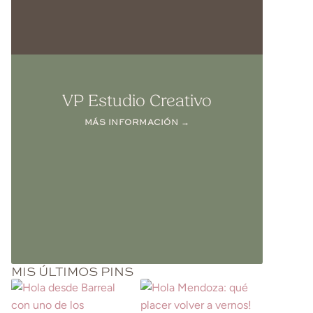
VP Estudio Creativo
MÁS INFORMACIÓN →
MIS ÚLTIMOS PINS