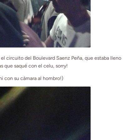
el circuito del Boulevard Saenz Peña, que estaba lleno
s que saqué con el celu, sorry!
hi con su cámara al hombro!)