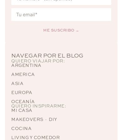
ME SUSCRIBO →
Alternative:
NAVEGAR POR EL BLOG
QUIERO VIAJAR POR:
ARGENTINA
AMERICA
ASIA
EUROPA
OCEANÍA
QUIERO INSPIRARME:
MI CASA
MAKEOVERS · DIY
COCINA
LIVING Y COMEDOR