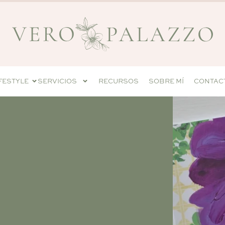
IFESTYLE
SERVICIOS
RECURSOS
SOBRE MÍ
CONTAC