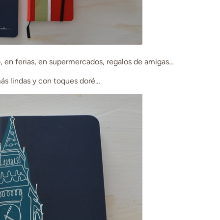
 en ferias, en supermercados, regalos de amigas…
ás lindas y con toques doré…