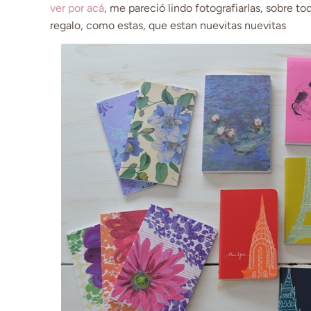
ver por acá
, me pareció lindo fotografiarlas, sobre 
regalo, como estas, que estan nuevitas nuevitas