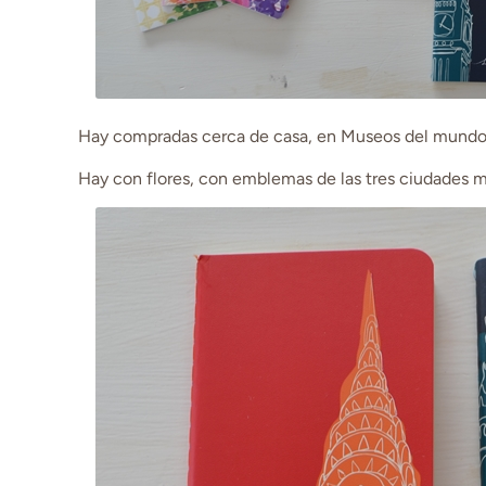
Hay compradas cerca de casa, en Museos del mundo,
Hay con flores, con emblemas de las tres ciudades m