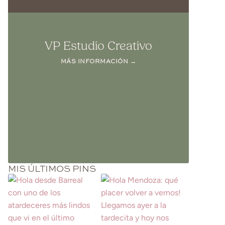
VP Estudio Creativo
MÁS INFORMACIÓN →
MIS ÚLTIMOS PINS