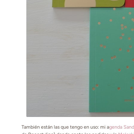
También están las que tengo en uso: mi a
genda Sand