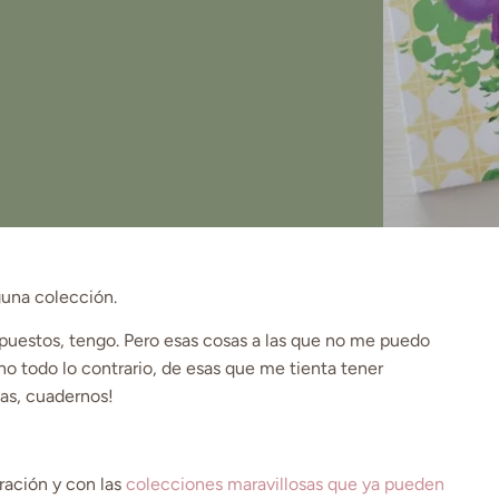
una colección.
xpuestos, tengo. Pero esas cosas a las que no me puedo
no todo lo contrario, de esas que me tienta tener
as, cuadernos!
ación y con las
colecciones maravillosas que ya pueden