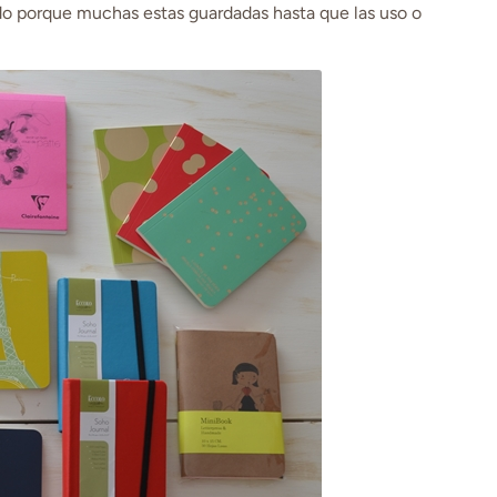
todo porque muchas estas guardadas hasta que las uso o