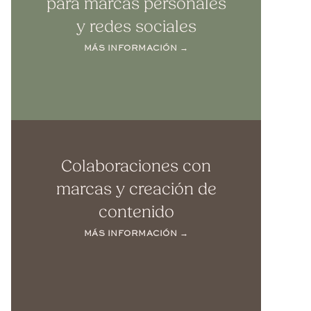
para marcas personales
y redes sociales
MÁS INFORMACIÓN →
Colaboraciones con
marcas y creación de
contenido
MÁS INFORMACIÓN →