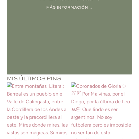
MÁS INFORMACIÓN →
MIS ÚLTIMOS PINS