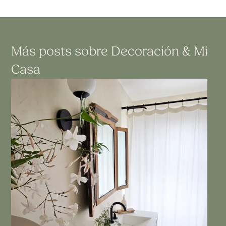
Más posts sobre
Decoración
&
Mi
Casa