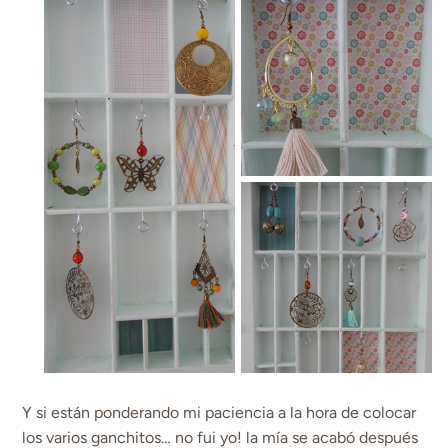
Y si están ponderando mi paciencia a la hora de colocar
los varios ganchitos… no fui yo! la mía se acabó después