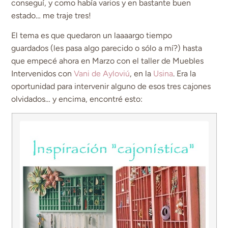
conseguí, y como había varios y en bastante buen
estado… me traje tres!
El tema es que quedaron un laaaargo tiempo
guardados (les pasa algo parecido o sólo a mí?) hasta
que empecé ahora en Marzo con el taller de Muebles
Intervenidos con
Vani de Ayloviú
, en la
Usina
. Era la
oportunidad para intervenir alguno de esos tres cajones
olvidados… y encima, encontré esto: