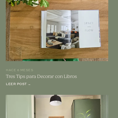
HACE 6 MESES
Tres Tips para Decorar con Libros
LEER POST →