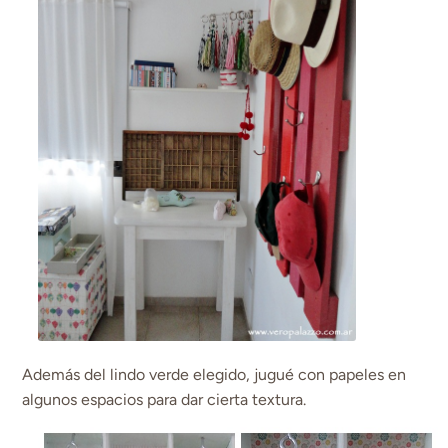
Además del lindo verde elegido, jugué con papeles en
algunos espacios para dar cierta textura.