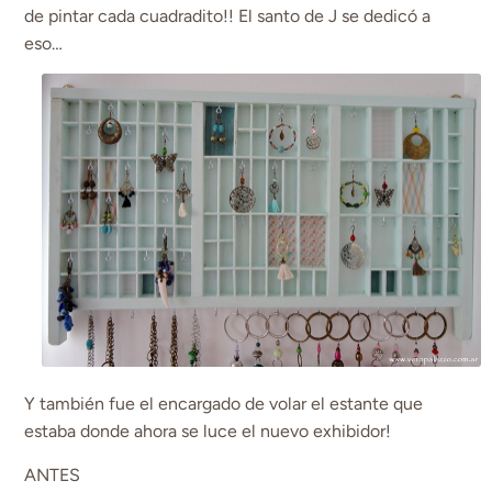
de pintar cada cuadradito!! El santo de J se dedicó a
eso…
Y también fue el encargado de volar el estante que
estaba donde ahora se luce el nuevo exhibidor!
ANTES