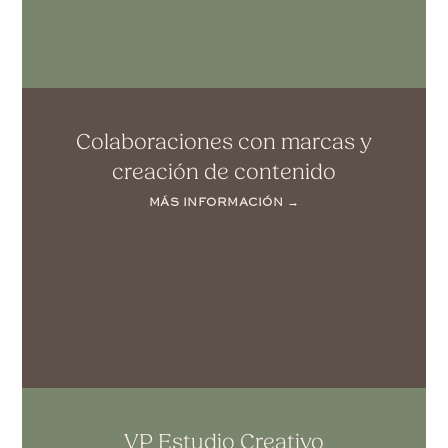
Colaboraciones con marcas y
creación de contenido
MÁS INFORMACIÓN →
VP Estudio Creativo