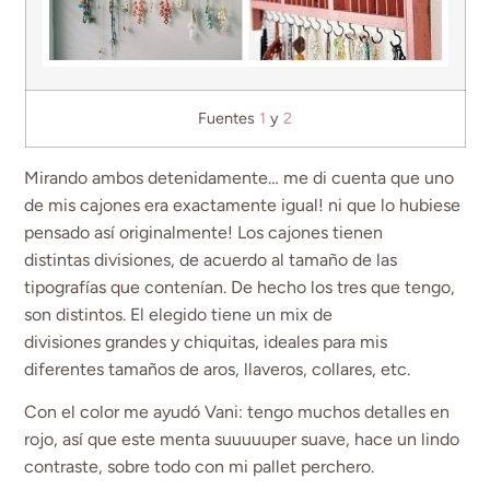
Fuentes
1
y
2
Mirando ambos detenidamente… me di cuenta que uno
de mis cajones era exactamente igual! ni que lo hubiese
pensado así originalmente! Los cajones tienen
distintas divisiones, de acuerdo al tamaño de las
tipografías que contenían. De hecho los tres que tengo,
son distintos. El elegido tiene un mix de
divisiones grandes y chiquitas, ideales para mis
diferentes tamaños de aros, llaveros, collares, etc.
Con el color me ayudó Vani: tengo muchos detalles en
rojo, así que este menta suuuuuper suave, hace un lindo
contraste, sobre todo con mi pallet perchero.