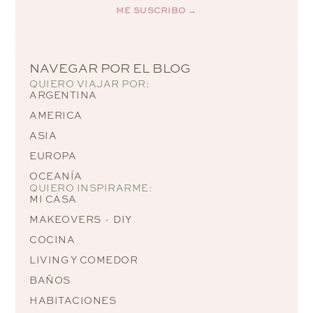
ME SUSCRIBO →
Alternative:
NAVEGAR POR EL BLOG
QUIERO VIAJAR POR:
ARGENTINA
AMERICA
ASIA
EUROPA
OCEANÍA
QUIERO INSPIRARME:
MI CASA
MAKEOVERS · DIY
COCINA
LIVING Y COMEDOR
BAÑOS
HABITACIONES