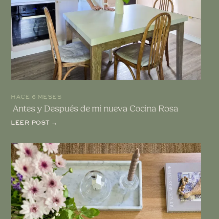
HACE 6 MESES
Antes y Después de mi nueva Cocina Rosa
LEER POST →