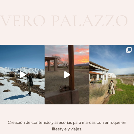
Creación de contenido y asesorías para marcas con enfoque en
lifestyle y viajes.