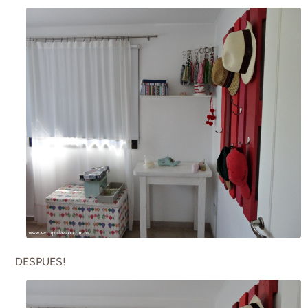
DESPUES!