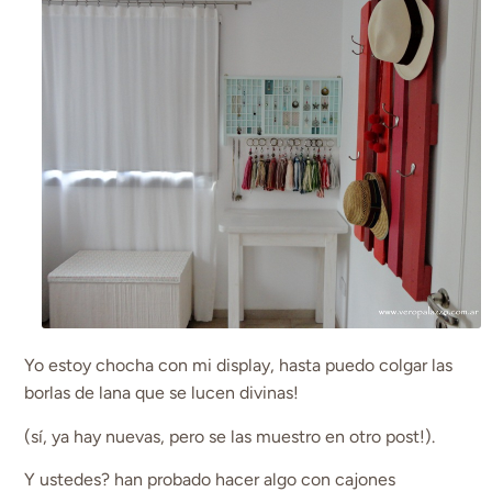
Yo estoy chocha con mi display, hasta puedo colgar las
borlas de lana que se lucen divinas!
(sí, ya hay nuevas, pero se las muestro en otro post!).
Y ustedes? han probado hacer algo con cajones