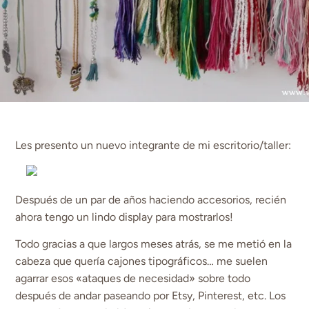
Les presento un nuevo integrante de mi escritorio/taller:
Después de un par de años haciendo accesorios, recién
ahora tengo un lindo display para mostrarlos!
Todo gracias a que largos meses atrás, se me metió en la
cabeza que quería cajones tipográficos… me suelen
agarrar esos «ataques de necesidad» sobre todo
después de andar paseando por Etsy, Pinterest, etc. Los