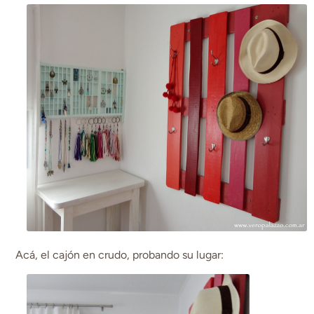
Acá, el cajón en crudo, probando su lugar: