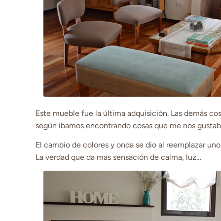
Este mueble fue la última adquisición. Las demás 
según ibamos encontrando cosas que
me
nos gustab
El cambio de colores y onda se dio al reemplazar unos
La verdad que da mas sensación de calma, luz…