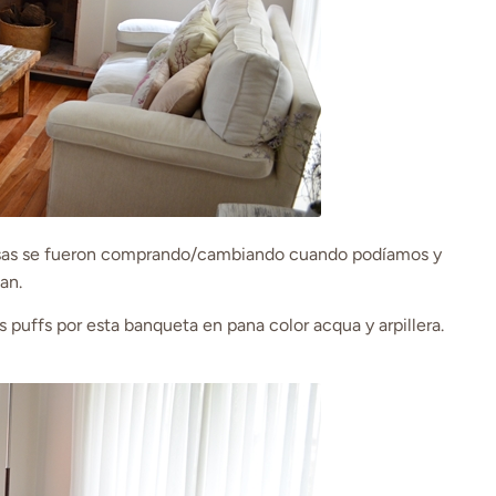
cosas se fueron comprando/cambiando cuando podíamos y
an.
 puffs por esta banqueta en pana color acqua y arpillera.