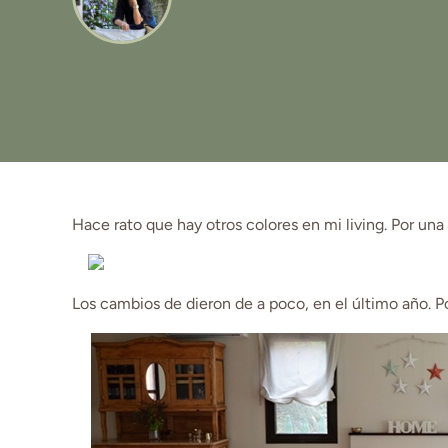
Hace rato que hay otros colores en mi living. Por una
Los cambios de dieron de a poco, en el último año. 