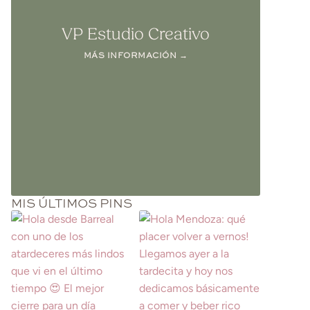
VP Estudio Creativo
MÁS INFORMACIÓN →
MIS ÚLTIMOS PINS