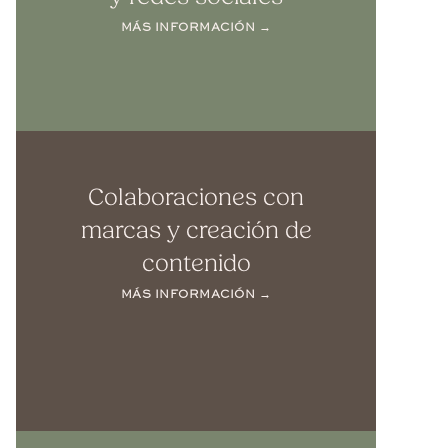
MÁS INFORMACIÓN →
Colaboraciones con
marcas y creación de
contenido
MÁS INFORMACIÓN →