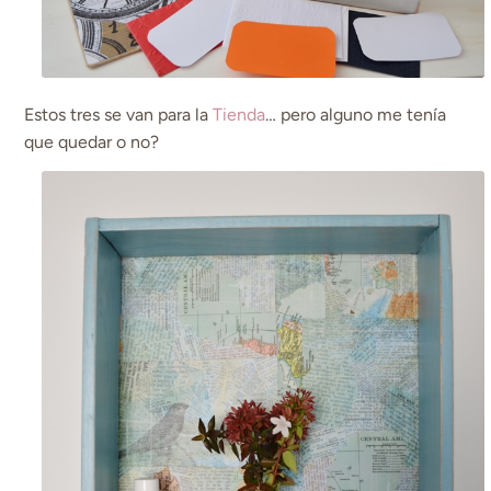
Estos tres se van para la
Tienda
… pero alguno me tenía
que quedar o no?