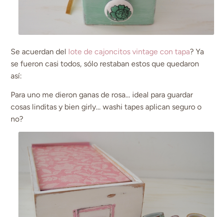
Se acuerdan del
lote de cajoncitos vintage con tapa
? Ya
se fueron casi todos, sólo restaban estos que quedaron
así:
Para uno me dieron ganas de rosa… ideal para guardar
cosas linditas y bien girly… washi tapes aplican seguro o
no?