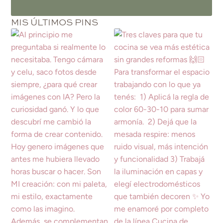
MIS ÚLTIMOS PINS