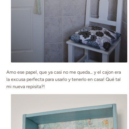
Amo ese papel, que ya casi no me queda… y el cajon era
la excusa perfecta para usarlo y tenerlo en casa! Qué tal
mi nueva repisita?!