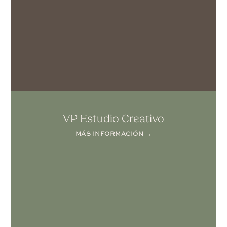
VP Estudio Creativo
MÁS INFORMACIÓN →