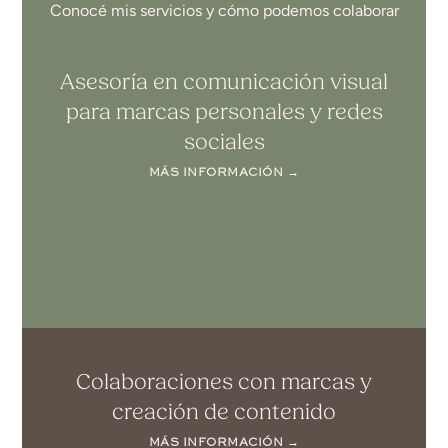
Conocé mis servicios y cómo podemos colaborar
Asesoría en comunicación visual
para marcas personales y redes
sociales
MÁS INFORMACIÓN →
Colaboraciones con marcas y
creación de contenido
MÁS INFORMACIÓN →