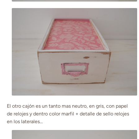
El otro cajón es un tanto mas neutro, en gris, con papel
de relojes y dentro color marfil + detalle de sello relojes
en los laterales…