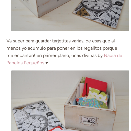
Va super para guardar tarjetitas varias, de esas que al
menos yo acumulo para poner en los regalitos porque
me encantan! en primer plano, unas divinas by
Nadia de
Papeles Pequeños
♥