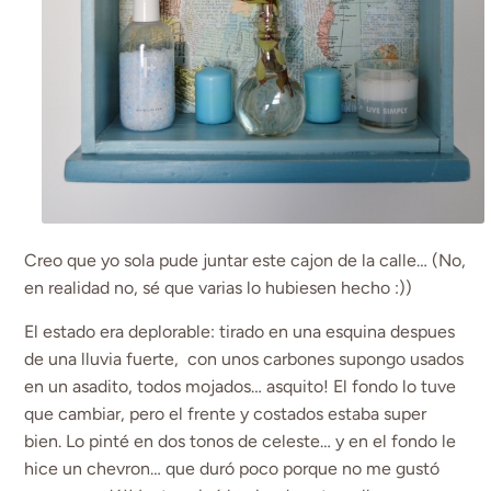
Creo que yo sola pude juntar este cajon de la calle… (No,
en realidad no, sé que varias lo hubiesen hecho :))
El estado era deplorable: tirado en una esquina despues
de una lluvia fuerte, con unos carbones supongo usados
en un asadito, todos mojados… asquito! El fondo lo tuve
que cambiar, pero el frente y costados estaba super
bien. Lo pinté en dos tonos de celeste… y en el fondo le
hice un chevron… que duró poco porque no me gustó