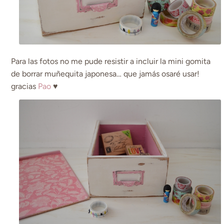
Para las fotos no me pude resistir a incluir la mini gomita
de borrar muñequita japonesa… que jamás osaré usar!
gracias
Pao
♥