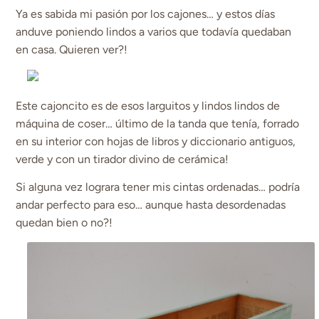
Ya es sabida mi pasión por los cajones… y estos días
anduve poniendo lindos a varios que todavía quedaban
en casa. Quieren ver?!
Este cajoncito es de esos larguitos y lindos lindos de
máquina de coser… último de la tanda que tenía, forrado
en su interior con hojas de libros y diccionario antiguos,
verde y con un tirador divino de cerámica!
Si alguna vez lograra tener mis cintas ordenadas… podría
andar perfecto para eso… aunque hasta desordenadas
quedan bien o no?!