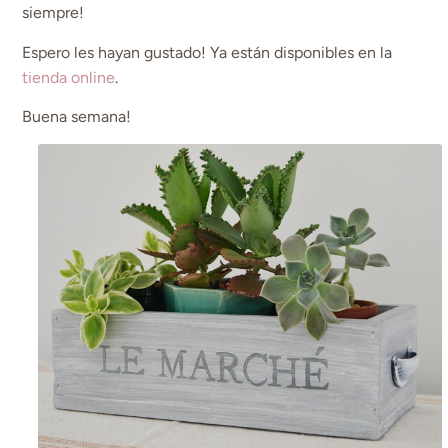
siempre!
Espero les hayan gustado! Ya están disponibles en la
tienda online
.
Buena semana!