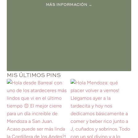
MÁS INFORMACIÓN →
MIS ÚLTIMOS PINS