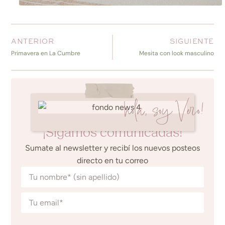
ANTERIOR
SIGUIENTE
Primavera en La Cumbre
Mesita con look masculino
hola, soy Vero!
¡Sigamos comunicadas!
Sumate al newsletter y recibí los nuevos posteos
directo en tu correo