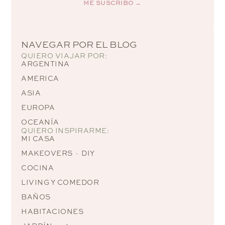
ME SUSCRIBO →
Alternative:
NAVEGAR POR EL BLOG
QUIERO VIAJAR POR:
ARGENTINA
AMERICA
ASIA
EUROPA
OCEANÍA
QUIERO INSPIRARME:
MI CASA
MAKEOVERS · DIY
COCINA
LIVING Y COMEDOR
BAÑOS
HABITACIONES