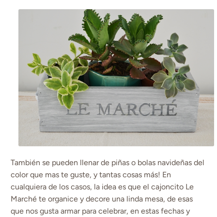
También se pueden llenar de piñas o bolas navideñas del
color que mas te guste, y tantas cosas más! En
cualquiera de los casos, la idea es que el cajoncito Le
Marché te organice y decore una linda mesa, de esas
que nos gusta armar para celebrar, en estas fechas y