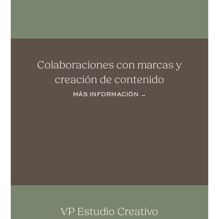
Colaboraciones con marcas y
creación de contenido
MÁS INFORMACIÓN →
VP Estudio Creativo