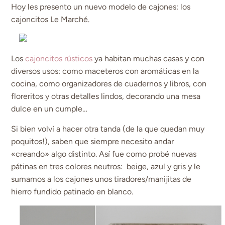
Hoy les presento un nuevo modelo de cajones: los
cajoncitos Le Marché.
Los
cajoncitos rústicos
ya habitan muchas casas y con
diversos usos: como maceteros con aromáticas en la
cocina, como organizadores de cuadernos y libros, con
floreritos y otras detalles lindos, decorando una mesa
dulce en un cumple…
Si bien volví a hacer otra tanda (de la que quedan muy
poquitos!), saben que siempre necesito andar
«creando» algo distinto. Así fue como probé nuevas
pátinas en tres colores neutros: beige, azul y gris y le
sumamos a los cajones unos tiradores/manijitas de
hierro fundido patinado en blanco.