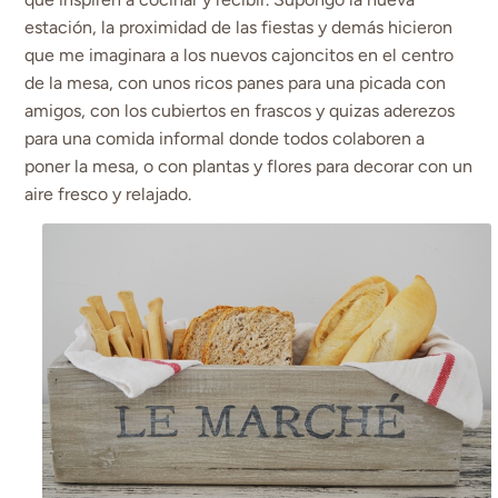
estación, la proximidad de las fiestas y demás hicieron
que me imaginara a los nuevos cajoncitos en el centro
de la mesa, con unos ricos panes para una picada con
amigos, con los cubiertos en frascos y quizas aderezos
para una comida informal donde todos colaboren a
poner la mesa, o con plantas y flores para decorar con un
aire fresco y relajado.