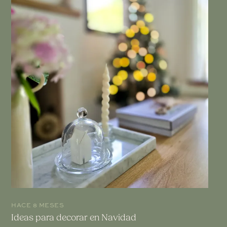
HACE 8 MESES
Ideas para decorar en Navidad