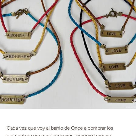
Cada vez que voy al barrio de Once a comprar los
elementos para mis accesorios, siempre termino