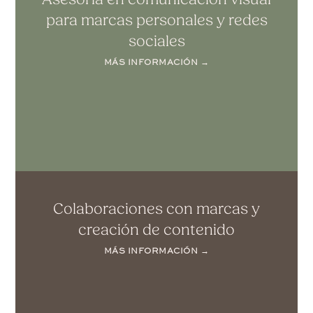
para marcas personales y redes
sociales
MÁS INFORMACIÓN →
Colaboraciones con marcas y
creación de contenido
MÁS INFORMACIÓN →