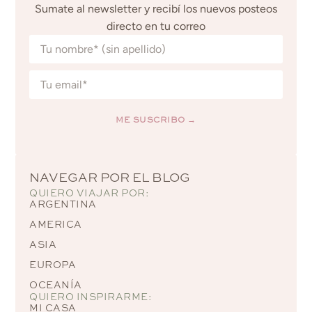
Sumate al newsletter y recibí los nuevos posteos
directo en tu correo
ME SUSCRIBO →
Alternative:
NAVEGAR POR EL BLOG
QUIERO VIAJAR POR:
ARGENTINA
AMERICA
ASIA
EUROPA
OCEANÍA
QUIERO INSPIRARME:
MI CASA