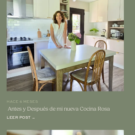
HACE 6 MESES
Antes y Después de mi nueva Cocina Rosa
LEER POST →