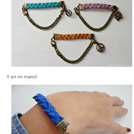
Y en mi mano!