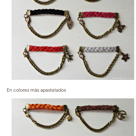
En colores más apastelados