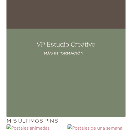
VP Estudio Creativo
MÁS INFORMACIÓN →
MIS ÚLTIMOS PINS