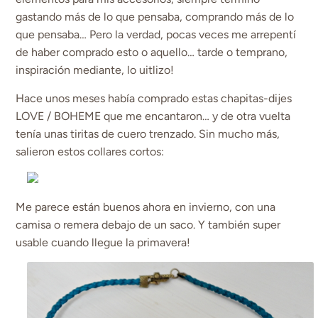
gastando más de lo que pensaba, comprando más de lo
que pensaba… Pero la verdad, pocas veces me arrepentí
de haber comprado esto o aquello… tarde o temprano,
inspiración mediante, lo uitlizo!
Hace unos meses había comprado estas chapitas-dijes
LOVE / BOHEME que me encantaron… y de otra vuelta
tenía unas tiritas de cuero trenzado. Sin mucho más,
salieron estos collares cortos:
Me parece están buenos ahora en invierno, con una
camisa o remera debajo de un saco. Y también super
usable cuando llegue la primavera!