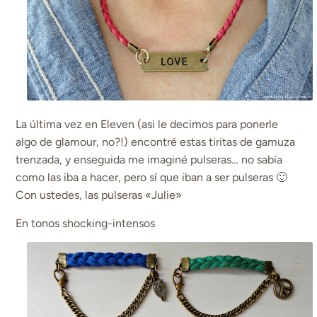
La última vez en Eleven (asi le decimos para ponerle
algo de glamour, no?!) encontré estas tiritas de gamuza
trenzada, y enseguida me imaginé pulseras… no sabía
como las iba a hacer, pero sí que iban a ser pulseras 🙂
Con ustedes, las pulseras «Julie»
En tonos shocking-intensos