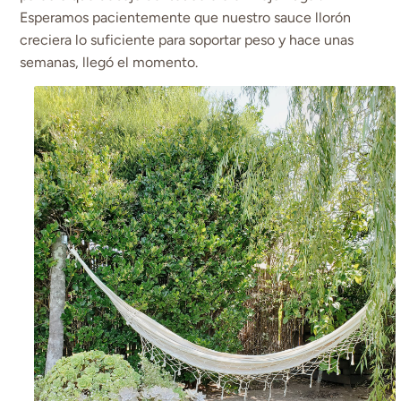
Esperamos pacientemente que nuestro sauce llorón
creciera lo suficiente para soportar peso y hace unas
semanas, llegó el momento.