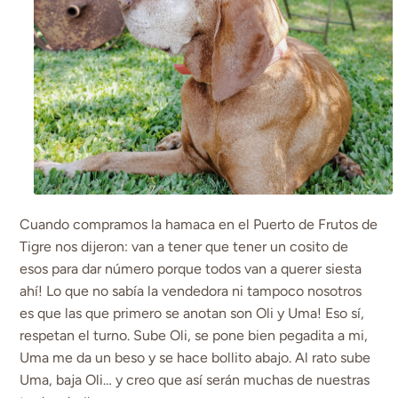
Cuando compramos la hamaca en el Puerto de Frutos de
Tigre nos dijeron: van a tener que tener un cosito de
esos para dar número porque todos van a querer siesta
ahí! Lo que no sabía la vendedora ni tampoco nosotros
es que las que primero se anotan son Oli y Uma! Eso sí,
respetan el turno. Sube Oli, se pone bien pegadita a mi,
Uma me da un beso y se hace bollito abajo. Al rato sube
Uma, baja Oli… y creo que así serán muchas de nuestras