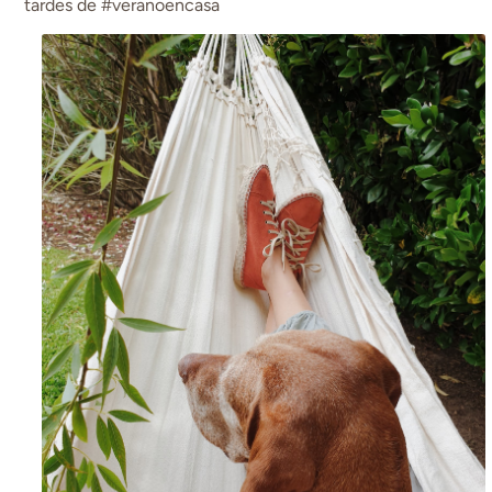
tardes de #veranoencasa