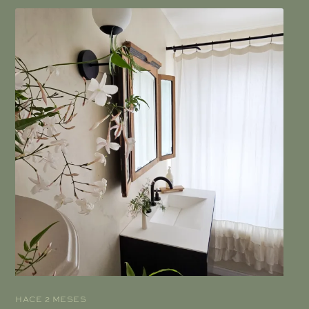
HACE 2 MESES