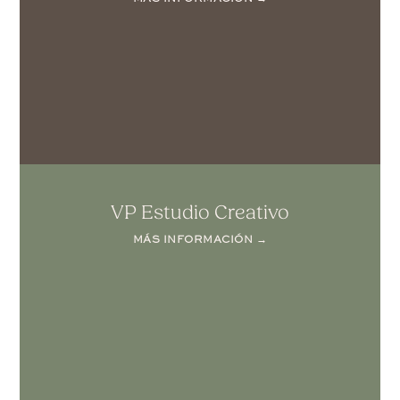
VP Estudio Creativo
MÁS INFORMACIÓN →