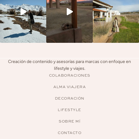
Creación de contenido y asesorías para marcas con enfoque en
lifestyle y viajes.
COLABORACIONES
ALMA VIAJERA
DECORACIÓN
LIFESTYLE
SOBRE MÍ
CONTACTO