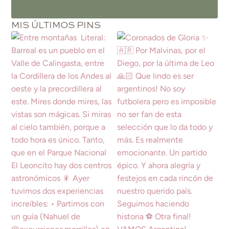
MIS ÚLTIMOS PINS