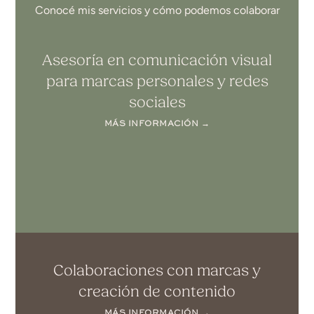
Conocé mis servicios y cómo podemos colaborar
Asesoría en comunicación visual
para marcas personales y redes
sociales
MÁS INFORMACIÓN →
Colaboraciones con marcas y
creación de contenido
MÁS INFORMACIÓN →