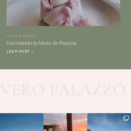
HACE 4 MESES
Decorando la Mesa de Pascua
LEER POST →